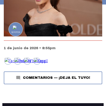
32
FOTOS
1 de junio de 2026 • 8:55pm
COMENTARIOS
—
¡DEJA EL TUYO!