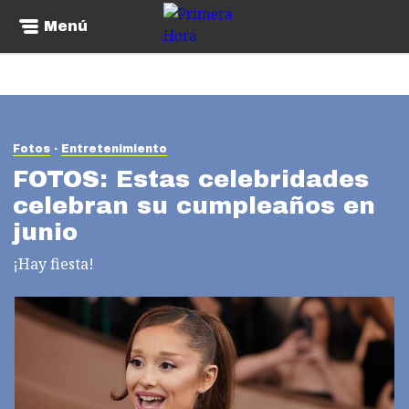
Menú
Fotos
Entretenimiento
FOTOS: Estas celebridades
celebran su cumpleaños en
junio
¡Hay fiesta!