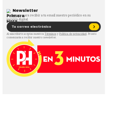
Newsletter
Regístrate para recibir a tu email nuestro periódico en su
versión digital.
Al suscribirte aceptas nuestros
Términos
y
Política de privacidad
. Pronto
comenzarás a recibir nuestro newsletter.