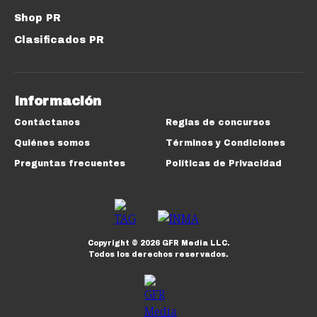
Shop PR
Clasificados PR
Información
Contáctanos
Reglas de concursos
Quiénes somos
Términos y Condiciones
Preguntas frecuentes
Políticas de Privacidad
Copyright ©
2026
GFR Media LLC.
Todos los derechos reservados.