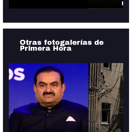
Ric
Otras fotogalerías de
Primera Hora