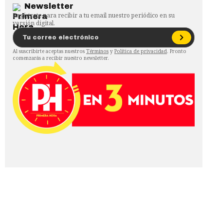
Newsletter
Regístrate para recibir a tu email nuestro periódico en su
versión digital.
Al suscribirte aceptas nuestros
Términos
y
Política de privacidad
. Pronto
comenzarás a recibir nuestro newsletter.