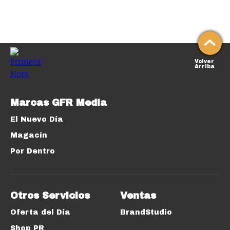
Volver
Arriba
Marcas GFR Media
El Nuevo Día
Magacín
Por Dentro
Otros Servicios
Ventas
Oferta del Día
BrandStudio
Shop PR