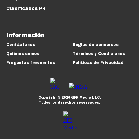
Clasificados PR
Información
Contáctanos
Reglas de concursos
Quiénes somos
Términos y Condiciones
Preguntas frecuentes
Políticas de Privacidad
Copyright ©
2026
GFR Media LLC.
Todos los derechos reservados.