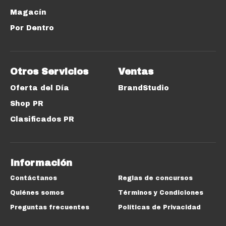
Magacín
Por Dentro
Otros Servicios
Ventas
Oferta del Día
BrandStudio
Shop PR
Clasificados PR
Información
Contáctanos
Reglas de concursos
Quiénes somos
Términos y Condiciones
Preguntas frecuentes
Políticas de Privacidad