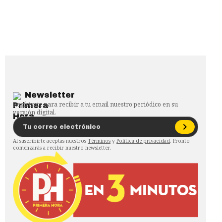
Newsletter
Regístrate para recibir a tu email nuestro periódico en su
versión digital.
Al suscribirte aceptas nuestros
Términos
y
Política de privacidad
. Pronto
comenzarás a recibir nuestro newsletter.