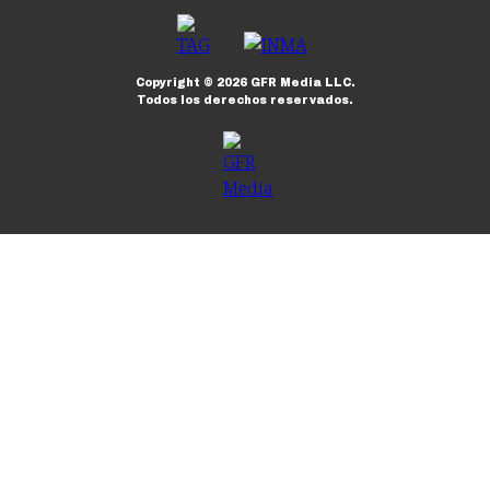
Copyright ©
2026
GFR Media LLC.
Todos los derechos reservados.