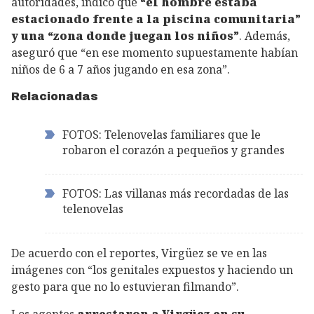
autoridades, indicó que
“el hombre estaba
estacionado frente a la piscina comunitaria”
y una “zona donde juegan los niños”
. Además,
aseguró que “en ese momento supuestamente habían
niños de 6 a 7 años jugando en esa zona”.
Relacionadas
FOTOS: Telenovelas familiares que le
robaron el corazón a pequeños y grandes
FOTOS: Las villanas más recordadas de las
telenovelas
De acuerdo con el reportes, Virgüez se ve en las
imágenes con “los genitales expuestos y haciendo un
gesto para que no lo estuvieran filmando”.