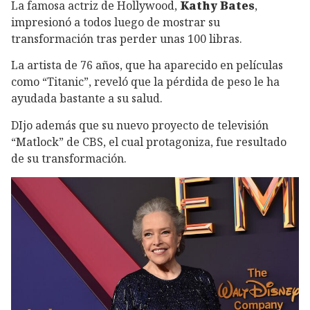
La famosa actriz de Hollywood,
Kathy Bates
,
impresionó a todos luego de mostrar su
transformación tras perder unas 100 libras.
La artista de 76 años, que ha aparecido en películas
como “Titanic”, reveló que la pérdida de peso le ha
ayudada bastante a su salud.
DIjo además que su nuevo proyecto de televisión
“Matlock” de CBS, el cual protagoniza, fue resultado
de su transformación.