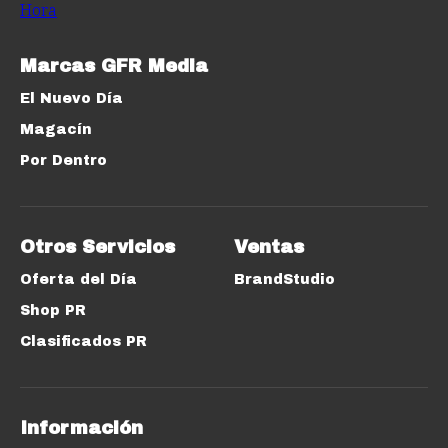
Marcas GFR Media
El Nuevo Día
Magacín
Por Dentro
Otros Servicios
Ventas
Oferta del Día
BrandStudio
Shop PR
Clasificados PR
Información