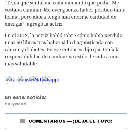
“Tenía que sentarme cada momento que podía. Me
costaba caminar. Me avergüenza haber perdido tanta
forma, pero ahora tengo una enorme cantidad de
energía”, agregó la actriz.
En el 2019, la actriz habló sobre cómo había perdido
unas 60 libras tras haber sido diagnosticada con
cáncer y diabetes. En ese entonces dijo que tenía la
responsabilidad de cambiar su estilo de vida a uno
más saludable.
En esta noticia:
Hollywood
COMENTARIOS
—
¡DEJA EL TUYO!