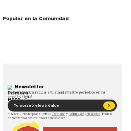
Popular en la Comunidad
Newsletter
Regístrate para recibir a tu email nuestro periódico en su
versión digital.
Al suscribirte aceptas nuestros
Términos
y
Política de privacidad
. Pronto
comenzarás a recibir nuestro newsletter.