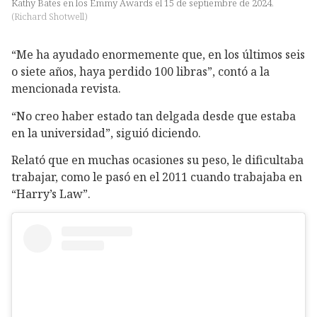
Kathy Bates en los Emmy Awards el 15 de septiembre de 2024.
(
Richard Shotwell
)
“Me ha ayudado enormemente que, en los últimos seis
o siete años, haya perdido 100 libras”, contó a la
mencionada revista.
“No creo haber estado tan delgada desde que estaba
en la universidad”, siguió diciendo.
Relató que en muchas ocasiones su peso, le dificultaba
trabajar, como le pasó en el 2011 cuando trabajaba en
“Harry’s Law”.