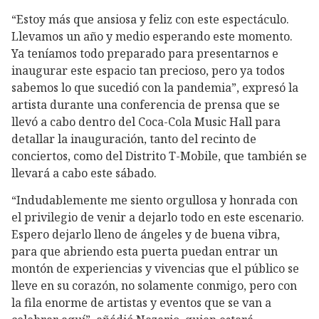
“Estoy más que ansiosa y feliz con este espectáculo.
Llevamos un año y medio esperando este momento.
Ya teníamos todo preparado para presentarnos e
inaugurar este espacio tan precioso, pero ya todos
sabemos lo que sucedió con la pandemia”, expresó la
artista durante una conferencia de prensa que se
llevó a cabo dentro del Coca-Cola Music Hall para
detallar la inauguración, tanto del recinto de
conciertos, como del Distrito T-Mobile, que también se
llevará a cabo este sábado.
“Indudablemente me siento orgullosa y honrada con
el privilegio de venir a dejarlo todo en este escenario.
Espero dejarlo lleno de ángeles y de buena vibra,
para que abriendo esta puerta puedan entrar un
montón de experiencias y vivencias que el público se
lleve en su corazón, no solamente conmigo, pero con
la fila enorme de artistas y eventos que se van a