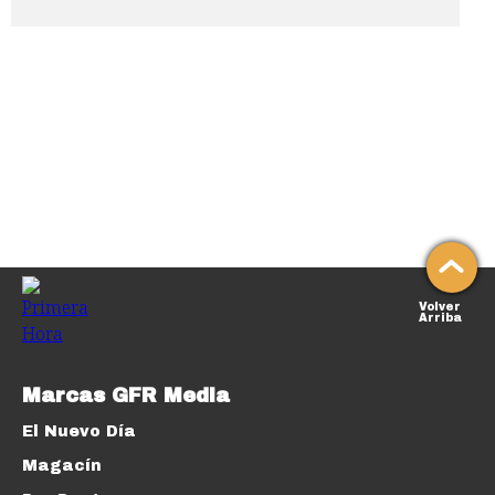
Volver
Arriba
Marcas GFR Media
El Nuevo Día
Magacín