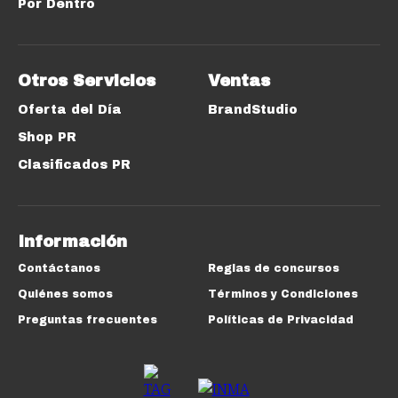
Por Dentro
Otros Servicios
Ventas
Oferta del Día
BrandStudio
Shop PR
Clasificados PR
Información
Contáctanos
Reglas de concursos
Quiénes somos
Términos y Condiciones
Preguntas frecuentes
Políticas de Privacidad