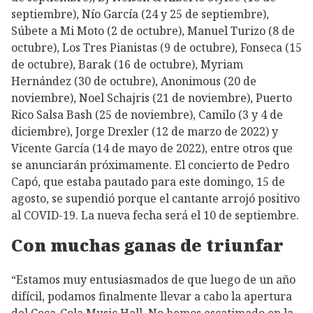
septiembre), Nío García (24 y 25 de septiembre),
Súbete a Mi Moto (2 de octubre), Manuel Turizo (8 de
octubre), Los Tres Pianistas (9 de octubre), Fonseca (15
de octubre), Barak (16 de octubre), Myriam
Hernández (30 de octubre), Anonimous (20 de
noviembre), Noel Schajris (21 de noviembre), Puerto
Rico Salsa Bash (25 de noviembre), Camilo (3 y 4 de
diciembre), Jorge Drexler (12 de marzo de 2022) y
Vicente García (14 de mayo de 2022), entre otros que
se anunciarán próximamente. El concierto de Pedro
Capó, que estaba pautado para este domingo, 15 de
agosto, se supendió porque el cantante arrojó positivo
al COVID-19. La nueva fecha será el 10 de septiembre.
Con muchas ganas de triunfar
“Estamos muy entusiasmados de que luego de un año
difícil, podamos finalmente llevar a cabo la apertura