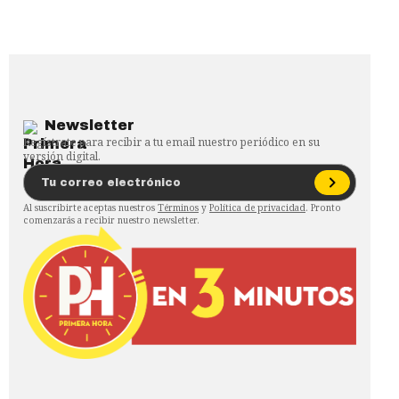
Newsletter
Regístrate para recibir a tu email nuestro periódico en su
versión digital.
Al suscribirte aceptas nuestros
Términos
y
Política de privacidad
. Pronto
comenzarás a recibir nuestro newsletter.