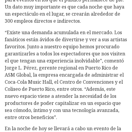
Un dato muy importante es que cada noche que haya
un espectáculo en el lugar, se crearán alrededor de
300 empleos directos e indirectos.
“Existe una demanda acumulada en el mercado. Los
fanáticos están ávidos de divertirse y ver a sus artistas
favoritos. Junto a nuestro equipo hemos procurado
garantizarles a todos los espectadores que nos visiten
el que tengan una experiencia inolvidable”, comentó
Jorge L. Pérez, gerente regional en Puerto Rico de
ASM Global, la empresa encargada de administrar el
Coca-Cola Music Hall, el Centro de Convenciones y el
Coliseo de Puerto Rico, entre otros. “Además, este
nuevo espacio viene a atender la necesidad de los
productores de poder capitalizar en un espacio que
sea cómodo, íntimo y con una tecnología avanzada,
entre otros beneficios”.
En la noche de hoy se llevará a cabo un evento de la