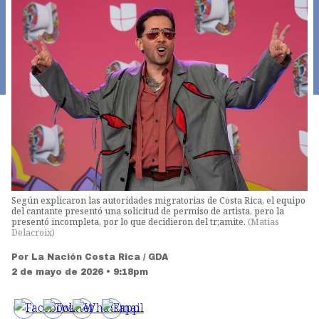
Según explicaron las autoridades migratorias de Costa Rica, el equipo
del cantante presentó una solicitud de permiso de artista, pero la
presentó incompleta, por lo que decidieron del tr;amite.
(
Matias
Delacroix
)
Por
La Nación Costa Rica / GDA
2 de mayo de 2026 • 9:18pm