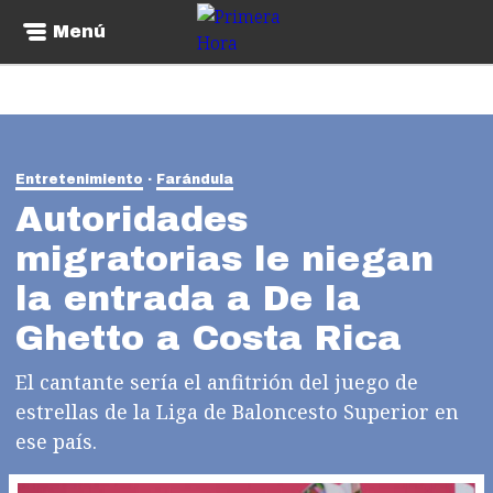
Menú
Entretenimiento
Farándula
Autoridades
migratorias le niegan
la entrada a De la
Ghetto a Costa Rica
El cantante sería el anfitrión del juego de
estrellas de la Liga de Baloncesto Superior en
ese país.