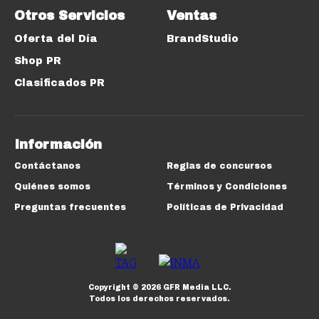
Otros Servicios
Ventas
Oferta del Día
BrandStudio
Shop PR
Clasificados PR
Información
Contáctanos
Reglas de concursos
Quiénes somos
Términos y Condiciones
Preguntas frecuentes
Políticas de Privacidad
Copyright ©
2026
GFR Media LLC.
Todos los derechos reservados.