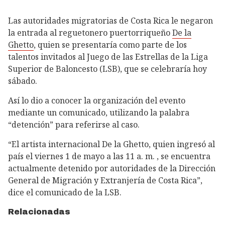
Las autoridades migratorias de Costa Rica le negaron
la entrada al reguetonero puertorriqueño
De la
Ghetto
, quien se presentaría como parte de los
talentos invitados al Juego de las Estrellas de la Liga
Superior de Baloncesto (LSB), que se celebraría hoy
sábado.
Así lo dio a conocer la organización del evento
mediante un comunicado, utilizando la palabra
“detención” para referirse al caso.
“El artista internacional De la Ghetto, quien ingresó al
país el viernes 1 de mayo a las 11 a. m. , se encuentra
actualmente detenido por autoridades de la Dirección
General de Migración y Extranjería de Costa Rica”,
dice el comunicado de la LSB.
Relacionadas