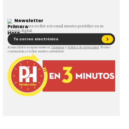
Newsletter
Regístrate para recibir a tu email nuestro periódico en su
versión digital.
Al suscribirte aceptas nuestros
Términos
y
Política de privacidad
. Pronto
comenzarás a recibir nuestro newsletter.