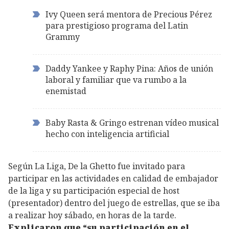
Ivy Queen será mentora de Precious Pérez
para prestigioso programa del Latin
Grammy
Daddy Yankee y Raphy Pina: Años de unión
laboral y familiar que va rumbo a la
enemistad
Baby Rasta & Gringo estrenan vídeo musical
hecho con inteligencia artificial
Según La Liga, De la Ghetto fue invitado para
participar en las actividades en calidad de embajador
de la liga y su participación especial de host
(presentador) dentro del juego de estrellas, que se iba
a realizar hoy sábado, en horas de la tarde.
Explicaron que “su participación en el