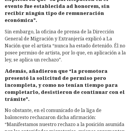
evento fue establecida ad honorem, sin
recibir ningún tipo de remuneración
económica”.
Sin embargo, la oficina de prensa de la Dirección
General de Migración y Extranjería explicó a La
Nación que el artista “nunca ha estado detenido. Él no
posee permiso de artista, por lo que, en aplicación a la
ley, se aplica un rechazo”.
Además, añadieron que “la promotora
presentó la solicitud de permiso pero
incompleta, y como no tenían tiempo para
completarlo, desistieron de continuar con el
trámite”.
No obstante, en el comunicado de la liga de
baloncesto rechazaron dicha afirmación:
“Manifestamos nuestro rechazo a la posición asumida