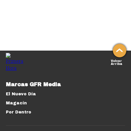
Volver
Arriba
Marcas GFR Media
El Nuevo Día
Magacín
Por Dentro