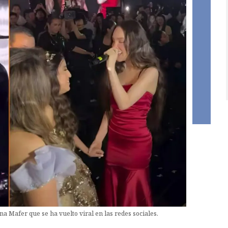
na Mafer que se ha vuelto viral en las redes sociales.