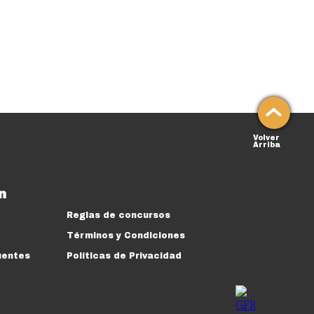
Volver
Arriba
n
Reglas de concursos
Términos y Condiciones
uentes
Políticas de Privacidad