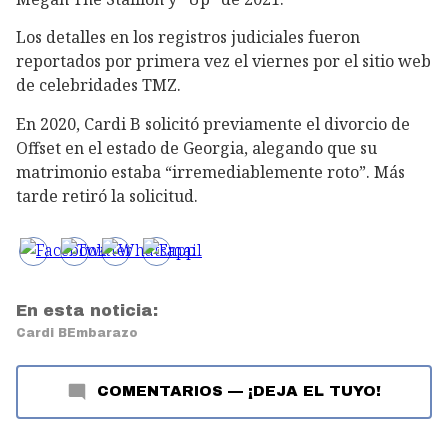
Los detalles en los registros judiciales fueron
reportados por primera vez el viernes por el sitio web
de celebridades TMZ.
En 2020, Cardi B solicitó previamente el divorcio de
Offset en el estado de Georgia, alegando que su
matrimonio estaba “irremediablemente roto”. Más
tarde retiró la solicitud.
En esta noticia:
Cardi B
Embarazo
COMENTARIOS
—
¡DEJA EL TUYO!