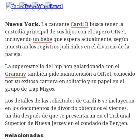
Nueva York.
La cantante
Cardi B
busca tener la
custodia principal de sus hijos con el rapero Offset,
incluyendo
un bebé
que espera actualmente, según
muestran los registros judiciales en el divorcio de la
pareja.
La superestrella del hip hop galardonada con el
Grammy
también pide manutención a Offset, conocido
por su exitosa carrera en solitario y su papel en el
grupo de trap Migos.
Los detalles de las solicitudes de Cardi B se incluyeron
en los documentos de divorcio obtenidos el viernes,
un día después de que se presentaran en el Tribunal
Superior de Nueva Jersey en el condado de Bergen.
Relacionadas