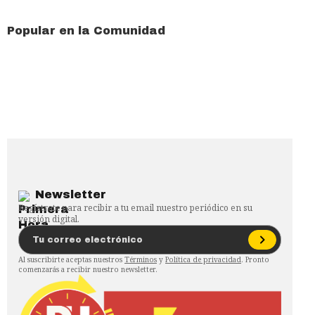
Popular en la Comunidad
Newsletter
Regístrate para recibir a tu email nuestro periódico en su
versión digital.
Al suscribirte aceptas nuestros
Términos
y
Política de privacidad
. Pronto
comenzarás a recibir nuestro newsletter.