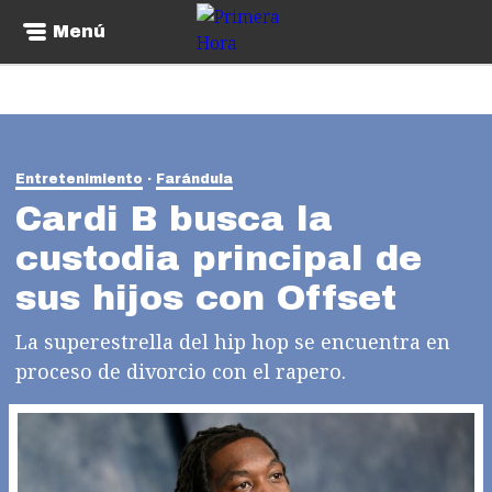
Menú
Entretenimiento
Farándula
Cardi B busca la
custodia principal de
sus hijos con Offset
La superestrella del hip hop se encuentra en
proceso de divorcio con el rapero.