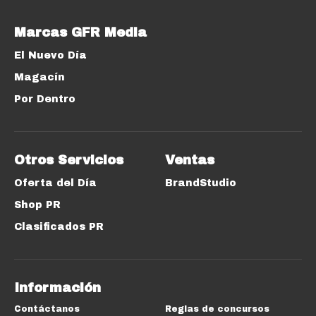
Marcas GFR Media
El Nuevo Día
Magacín
Por Dentro
Otros Servicios
Ventas
Oferta del Día
BrandStudio
Shop PR
Clasificados PR
Información
Contáctanos
Reglas de concursos