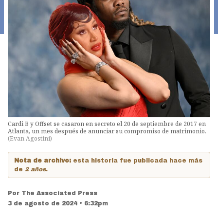
Cardi B y Offset se casaron en secreto el 20 de septiembre de 2017 en
Atlanta, un mes después de anunciar su compromiso de matrimonio.
(
Evan Agostini
)
Nota de archivo:
esta historia fue publicada hace más
de
2 años
.
Por
The Associated Press
3 de agosto de 2024 • 6:32pm