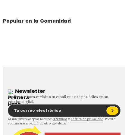
Popular en la Comunidad
Newsletter
Regístrate para recibir a tu email nuestro periódico en su
versión digital.
Al suscribirte aceptas nuestros
Términos
y
Política de privacidad
. Pronto
comenzarás a recibir nuestro newsletter.