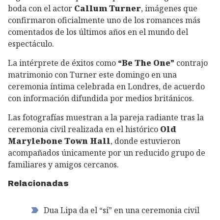
boda con el actor
Callum Turner
, imágenes que
confirmaron oficialmente uno de los romances más
comentados de los últimos años en el mundo del
espectáculo.
La intérprete de éxitos como
“Be The One”
contrajo
matrimonio con Turner este domingo en una
ceremonia íntima celebrada en Londres, de acuerdo
con información difundida por medios británicos.
Las fotografías muestran a la pareja radiante tras la
ceremonia civil realizada en el histórico
Old
Marylebone Town Hall
, donde estuvieron
acompañados únicamente por un reducido grupo de
familiares y amigos cercanos.
Relacionadas
Dua Lipa da el “sí” en una ceremonia civil