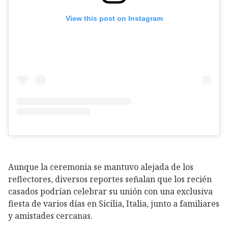
View this post on Instagram
Aunque la ceremonia se mantuvo alejada de los
reflectores, diversos reportes señalan que los recién
casados podrían celebrar su unión con una exclusiva
fiesta de varios días en Sicilia, Italia, junto a familiares
y amistades cercanas.