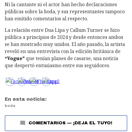
Ni la cantante ni el actor han hecho declaraciones
públicas sobre la boda, y sus representantes tampoco
han emitido comentarios al respecto.
La relación entre Dua Lipa y Callum Turner se hizo
pública a principios de 2024 y desde entonces ambos
se han mostrado muy unidos. El año pasado, la artista
reveló en una entrevista con la edición británica de
“Vogue”
que tenían planes de casarse, una noticia
que despertó entusiasmo entre sus seguidores.
En esta noticia:
boda
COMENTARIOS
—
¡DEJA EL TUYO!