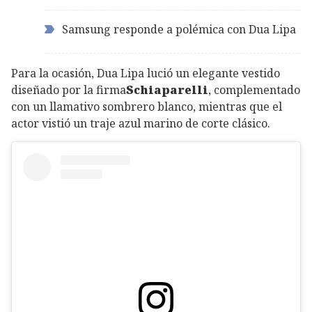
Samsung responde a polémica con Dua Lipa
Para la ocasión, Dua Lipa lució un elegante vestido
diseñado por la firma
Schiaparelli
, complementado
con un llamativo sombrero blanco, mientras que el
actor vistió un traje azul marino de corte clásico.