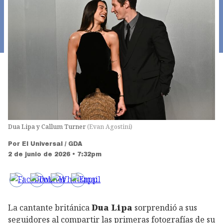
Dua Lipa y Callum Turner
(
Evan Agostini
)
Por
El Universal / GDA
2 de junio de 2026 • 7:32pm
La cantante británica
Dua Lipa
sorprendió a sus
seguidores al compartir las primeras fotografías de su