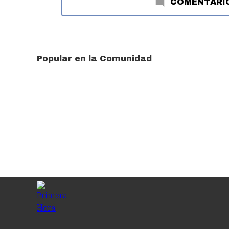
COMENTARI
Popular en la Comunidad