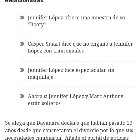
Relacionadas
Jennifer López ofrece una muestra de su
"Booty"
Casper Smart dice que no engañó a Jennifer
López con transexuales
Jennifer López luce espectacular sin
maquillaje
Ahora sí Jennifer López y Marc Anthony
están solteros
Se alega que Dayanara declaró que habían pasado 10
años desde que concretaron el divorcio por lo que sus
necesidades cambiaron. Añade el portal de noticias