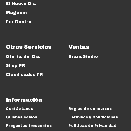
El Nuevo Día
Magacín
Por Dentro
Otros Servicios
Ventas
Oferta del Día
BrandStudio
Shop PR
Clasificados PR
Información
Contáctanos
Reglas de concursos
Quiénes somos
Términos y Condiciones
Preguntas frecuentes
Políticas de Privacidad