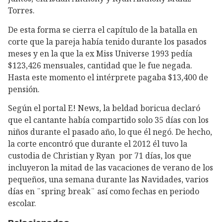
Torres.
De esta forma se cierra el capítulo de la batalla en
corte que la pareja había tenido durante los pasados
meses y en la que la ex Miss Universe 1993 pedía
$123,426 mensuales, cantidad que le fue negada.
Hasta este momento el intérprete pagaba $13,400 de
pensión.
Según el portal E! News, la beldad boricua declaró
que el cantante había compartido solo 35 días con los
niños durante el pasado año, lo que él negó. De hecho,
la corte encontró que durante el 2012 él tuvo la
custodia de Christian y Ryan por 71 días, los que
incluyeron la mitad de las vacaciones de verano de los
pequeños, una semana durante las Navidades, varios
días en ¨spring break¨ así como fechas en periodo
escolar.