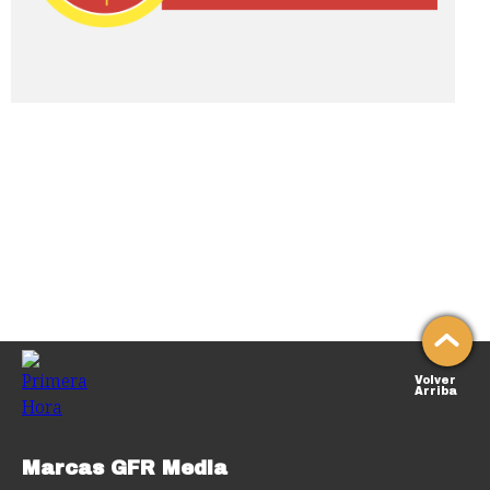
Volver
Arriba
Marcas GFR Media