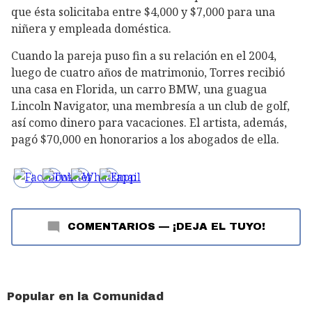
que ésta solicitaba entre $4,000 y $7,000 para una
niñera y empleada doméstica.
Cuando la pareja puso fin a su relación en el 2004,
luego de cuatro años de matrimonio, Torres recibió
una casa en Florida, un carro BMW, una guagua
Lincoln Navigator, una membresía a un club de golf,
así como dinero para vacaciones. El artista, además,
pagó $70,000 en honorarios a los abogados de ella.
COMENTARIOS
—
¡DEJA EL TUYO!
Popular en la Comunidad