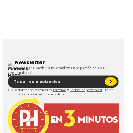
Newsletter
Regístrate para recibir a tu email nuestro periódico en su
versión digital.
Al suscribirte aceptas nuestros
Términos
y
Política de privacidad
. Pronto
comenzarás a recibir nuestro newsletter.