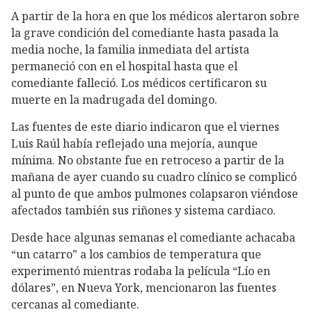
A partir de la hora en que los médicos alertaron sobre
la grave condición del comediante hasta pasada la
media noche, la familia inmediata del artista
permaneció con en el hospital hasta que el
comediante falleció. Los médicos certificaron su
muerte en la madrugada del domingo.
Las fuentes de este diario indicaron que el viernes
Luis Raúl había reflejado una mejoría, aunque
mínima. No obstante fue en retroceso a partir de la
mañana de ayer cuando su cuadro clínico se complicó
al punto de que ambos pulmones colapsaron viéndose
afectados también sus riñones y sistema cardiaco.
Desde hace algunas semanas el comediante achacaba
“un catarro” a los cambios de temperatura que
experimentó mientras rodaba la película “Lío en
dólares”, en Nueva York, mencionaron las fuentes
cercanas al comediante.