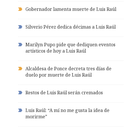
Gobernador lamenta muerte de Luis Raúl
Silverio Pérez dedica décimas a Luis Raúl
Marilyn Pupo pide que dediquen eventos
artísticos de hoy a Luis Raúl
Alcaldesa de Ponce decreta tres días de
duelo por muerte de Luis Raúl
Restos de Luis Raúl serán cremados
Luis Raúl: “A mí no me gusta la idea de
morirme”