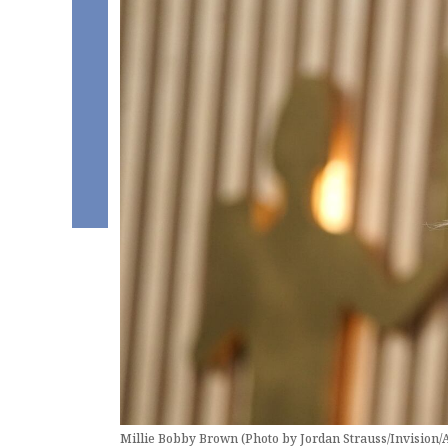
Millie Bobby Brown (Photo by Jordan Strauss/Invision/