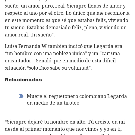
sueño, un amor puro, real. Siempre llenos de amor y
respeto el uno por el otro. Lo único que me reconforta
en este momento es que sé que estabas feliz, viviendo
tu sueño. Estabas demasiado feliz, pleno, viviendo un
amor real. Un sueño”.
Luisa Fernanda W también indicó que Legarda era
“un hombre con una nobleza única” y un “carisma
encantador”. Señaló que en medio de esta difícil
situación “solo Dios sabe su voluntad”.
Relacionadas
Muere el reguetonero colombiano Legarda
en medio de un tiroteo
“Siempre dejaré tu nombre en alto. Tú creíste en mi
desde el primer momento que nos vimos y yo en ti,