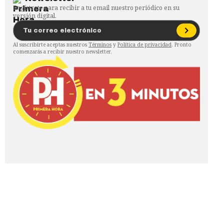
Regístrate para recibir a tu email nuestro periódico en su
versión digital.
Al suscribirte aceptas nuestros
Términos
y
Política de privacidad
. Pronto
comenzarás a recibir nuestro newsletter.