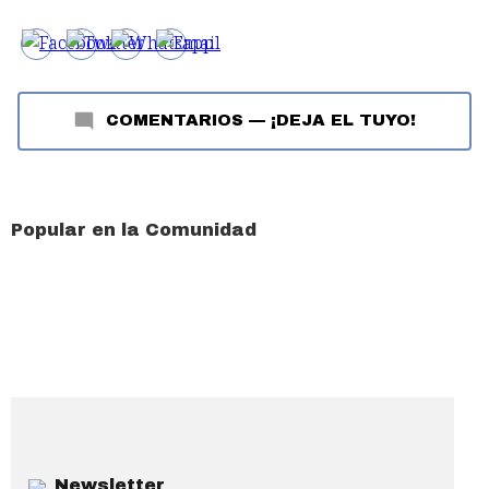
COMENTARIOS
—
¡DEJA EL TUYO!
Popular en la Comunidad
Newsletter