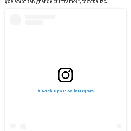
que amor tan grande cultivamos”, puntualizó.
View this post on Instagram