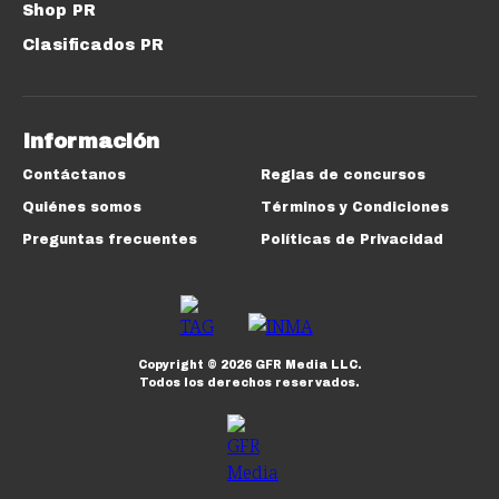
Shop PR
Clasificados PR
Información
Contáctanos
Reglas de concursos
Quiénes somos
Términos y Condiciones
Preguntas frecuentes
Políticas de Privacidad
Copyright ©
2026
GFR Media LLC.
Todos los derechos reservados.