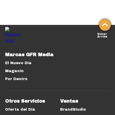
Volver
Arriba
Marcas GFR Media
El Nuevo Día
Magacín
Por Dentro
Otros Servicios
Ventas
Oferta del Día
BrandStudio