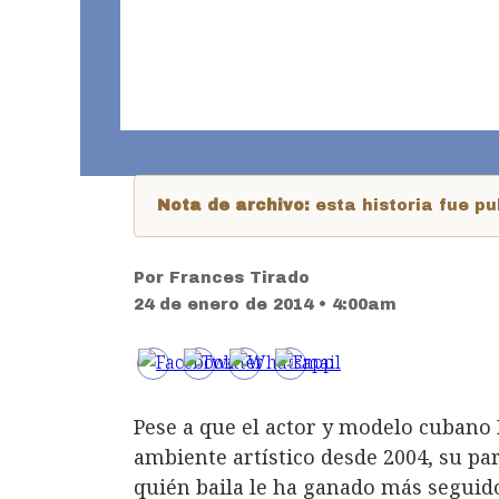
Nota de archivo:
esta historia fue 
Por
Frances Tirado
24 de enero de 2014 • 4:00am
Pese a que el actor y modelo cubano
ambiente artístico desde 2004, su pa
quién baila le ha ganado más seguido