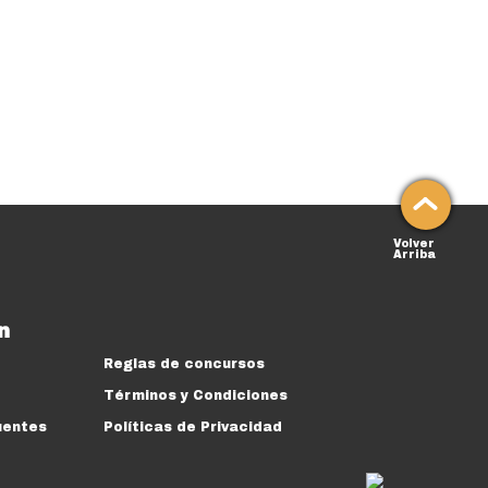
Volver
Arriba
n
Reglas de concursos
Términos y Condiciones
uentes
Políticas de Privacidad