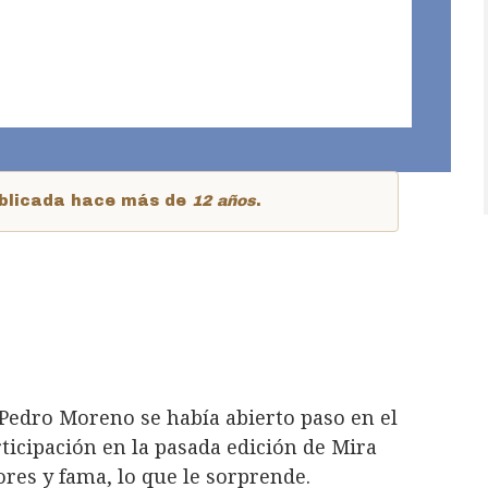
publicada hace más de
12 años
.
 Pedro Moreno se había abierto paso en el
rticipación en la pasada edición de Mira
res y fama, lo que le sorprende.