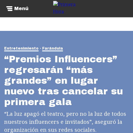
Menú
Entretenimiento
Farándula
“Premios Influencers”
regresarán “más
grandes” en lugar
nuevo tras cancelar su
primera gala
“La luz apagó el teatro, pero no la luz de todos
nuestros influencers e invitados”, aseguró la
organización en sus redes sociales.