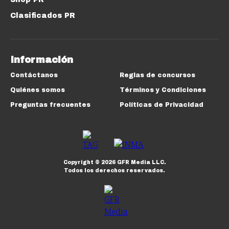
Clasificados PR
Información
Contáctanos
Reglas de concursos
Quiénes somos
Términos y Condiciones
Preguntas frecuentes
Políticas de Privacidad
Copyright ©
2026
GFR Media LLC.
Todos los derechos reservados.