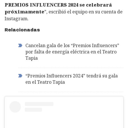
PREMIOS INFLUENCERS 2024 se celebrará
próximamente
”, escribió el equipo en su cuenta de
Instagram.
Relacionadas
Cancelan gala de los “Premios Influencers”
por falta de energía eléctrica en el Teatro
Tapia
“Premios Influencers 2024” tendrá su gala
en el Teatro Tapia