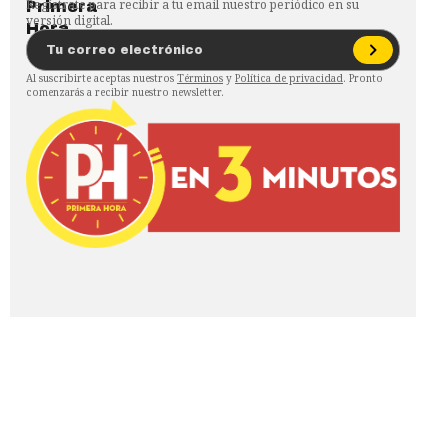
Regístrate para recibir a tu email nuestro periódico en su
versión digital.
Al suscribirte aceptas nuestros
Términos
y
Política de privacidad
. Pronto
comenzarás a recibir nuestro newsletter.