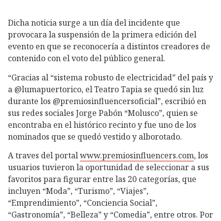
Dicha noticia surge a un día del incidente que
provocara la suspensión de la primera edición del
evento en que se reconocería a distintos creadores de
contenido con el voto del público general.
“Gracias al “sistema robusto de electricidad” del país y
a @lumapuertorico, el Teatro Tapia se quedó sin luz
durante los @premiosinfluencersoficial”, escribió en
sus redes sociales Jorge Pabón “Molusco”, quien se
encontraba en el histórico recinto y fue uno de los
nominados que se quedó vestido y alborotado.
A traves del portal
www.premiosinfluencers.com
, los
usuarios tuvieron la oportunidad de seleccionar a sus
favoritos para figurar entre las 20 categorías, que
incluyen “Moda”, “Turismo”, “Viajes”,
“Emprendimiento”, “Conciencia Social”,
“Gastronomía”, “Belleza” y “Comedia”, entre otros. Por