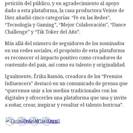
petición del público, y en agradecimiento al apoyo
dado a esta plataforma, la casa productora Veinte de
Diez añadió cinco categorías: “Fe en las Redes”,
“Tecnología y Gaming”, “Mejor Colaboración”, “Dance
Challenge” y “Tik Toker del Año”.
Más allá del número de seguidores de los nominados
en sus redes sociales, el propósito de esta plataforma
es reconocer el impacto positivo como creadores de
contenido del país, así como su talento y originalidad.
Igualmente, Érika Ramón, creadora de los “Premios
Influencers” destacó en un comunicado de prensa que
“queremos unir a los medios tradicionales con los
digitales y ofrecerles una plataforma que una y invite
a soñar, crear, inspirar y resaltar el talento boricua”.