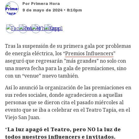
Por
Primera Hora
9 de mayo de 2024 • 8:10pm
Tras la suspensión de su primera gala por problemas
de energía eléctrica, los “
Premios Influencers
”
aseguró que regresarán ”más grandes” no solo con
una nueva fecha para la gala de premiaciones, sino
con un “venue” nuevo también.
Así lo anunció la organización de las premiaciones en
sus redes sociales, donde agradecieron a aquellas
personas que se dieron cita el pasado miércoles al
evento que se iba a celebrar en el Teatro Tapia, en el
Viejo San Juan.
“
La luz apagó el Teatro, pero NO la luz de
todos nuestros influencers e invitados.