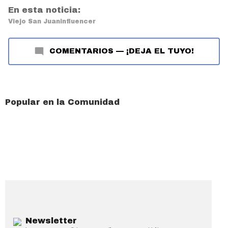
En esta noticia:
Viejo San Juan
influencer
COMENTARIOS
—
¡DEJA EL TUYO!
Popular en la Comunidad
Newsletter