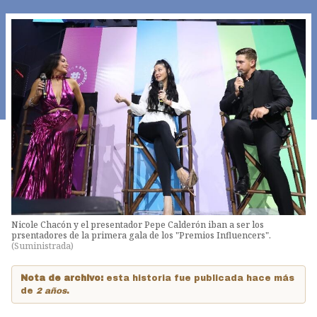
Nicole Chacón y el presentador Pepe Calderón iban a ser los
prsentadores de la primera gala de los "Premios Influencers".
(
Suministrada
)
Nota de archivo:
esta historia fue publicada hace más
de
2 años
.