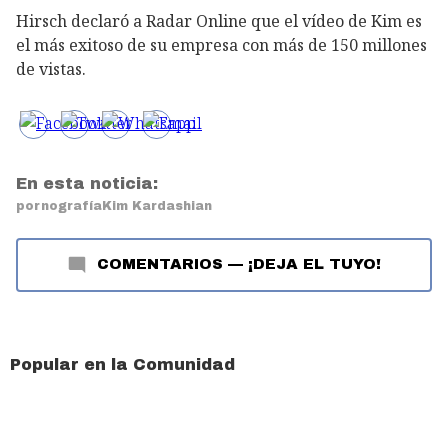
Hirsch declaró a Radar Online que el vídeo de Kim es
el más exitoso de su empresa con más de 150 millones
de vistas.
En esta noticia:
pornografía
Kim Kardashian
COMENTARIOS
—
¡DEJA EL TUYO!
Popular en la Comunidad