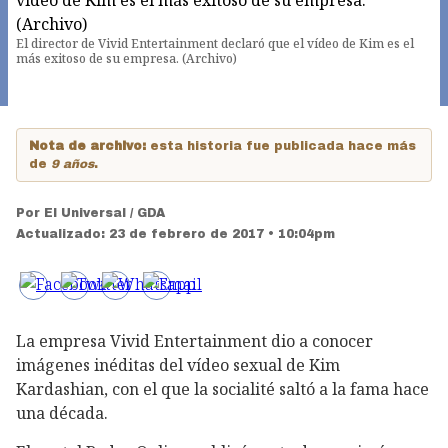
El director de Vivid Entertainment declaró que el vídeo de Kim es el
más exitoso de su empresa. (Archivo)
Nota de archivo:
esta historia fue publicada hace más
de
9 años
.
Por
El Universal / GDA
Actualizado:
23 de febrero de 2017 • 10:04pm
La empresa Vivid Entertainment dio a conocer
imágenes inéditas del vídeo sexual de Kim
Kardashian, con el que la socialité saltó a la fama hace
una década.