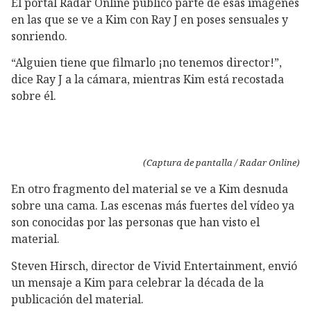
El portal Radar Online publicó parte de esas imágenes
en las que se ve a Kim con Ray J en poses sensuales y
sonriendo.
“Alguien tiene que filmarlo ¡no tenemos director!”,
dice Ray J a la cámara, mientras Kim está recostada
sobre él.
(Captura de pantalla / Radar Online)
En otro fragmento del material se ve a Kim desnuda
sobre una cama. Las escenas más fuertes del vídeo ya
son conocidas por las personas que han visto el
material.
Steven Hirsch, director de Vivid Entertainment, envió
un mensaje a Kim para celebrar la década de la
publicación del material.