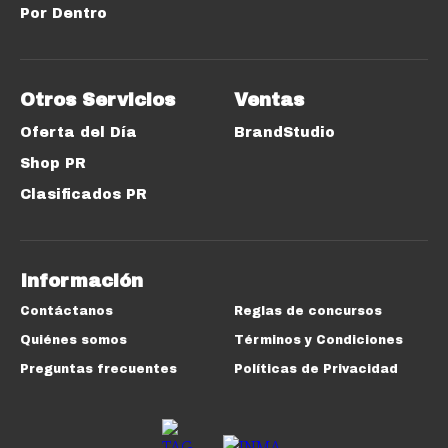
Por Dentro
Otros Servicios
Ventas
Oferta del Día
BrandStudio
Shop PR
Clasificados PR
Información
Contáctanos
Reglas de concursos
Quiénes somos
Términos y Condiciones
Preguntas frecuentes
Políticas de Privacidad