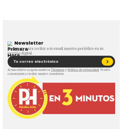
Newsletter
Regístrate para recibir a tu email nuestro periódico en su
versión digital.
Al suscribirte aceptas nuestros
Términos
y
Política de privacidad
. Pronto
comenzarás a recibir nuestro newsletter.