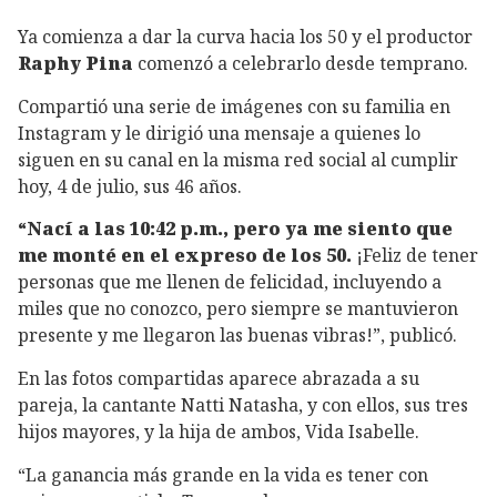
Ya comienza a dar la curva hacia los 50 y el productor
Raphy Pina
comenzó a celebrarlo desde temprano.
Compartió una serie de imágenes con su familia en
Instagram y le dirigió una mensaje a quienes lo
siguen en su canal en la misma red social al cumplir
hoy, 4 de julio, sus 46 años.
“Nací a las 10:42 p.m., pero ya me siento que
me monté en el expreso de los 50.
¡Feliz de tener
personas que me llenen de felicidad, incluyendo a
miles que no conozco, pero siempre se mantuvieron
presente y me llegaron las buenas vibras!”, publicó.
En las fotos compartidas aparece abrazada a su
pareja, la cantante Natti Natasha, y con ellos, sus tres
hijos mayores, y la hija de ambos, Vida Isabelle.
“La ganancia más grande en la vida es tener con