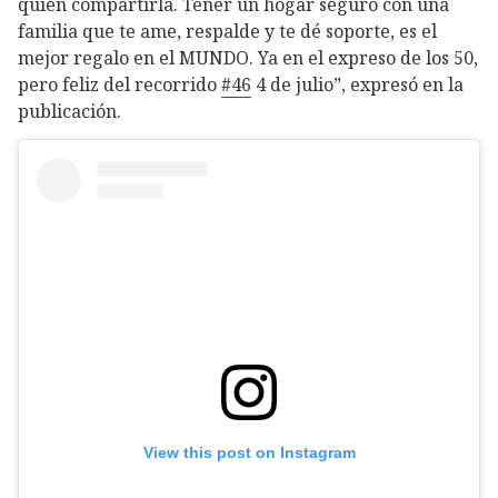
quien compartirla. Tener un hogar seguro con una
familia que te ame, respalde y te dé soporte, es el
mejor regalo en el MUNDO. Ya en el expreso de los 50,
pero feliz del recorrido
#46
4 de julio”, expresó en la
publicación.
View this post on Instagram