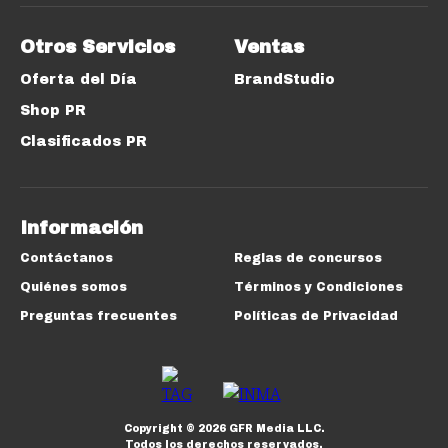
Otros Servicios
Ventas
Oferta del Día
BrandStudio
Shop PR
Clasificados PR
Información
Contáctanos
Reglas de concursos
Quiénes somos
Términos y Condiciones
Preguntas frecuentes
Políticas de Privacidad
Copyright ©
2026
GFR Media LLC.
Todos los derechos reservados.