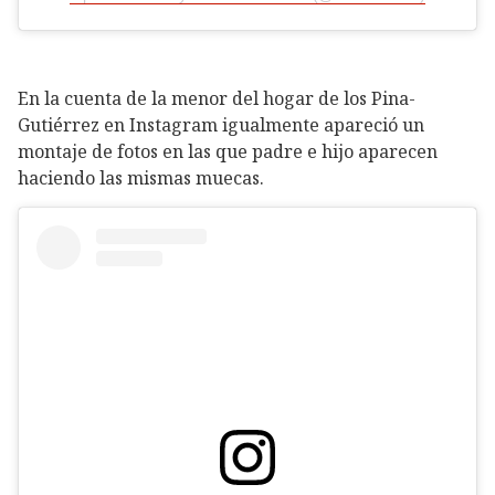
En la cuenta de la menor del hogar de los Pina-
Gutiérrez en Instagram igualmente apareció un
montaje de fotos en las que padre e hijo aparecen
haciendo las mismas muecas.