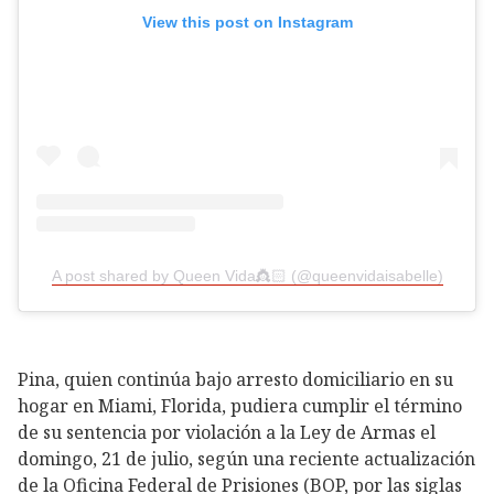
View this post on Instagram
A post shared by Queen Vida👸🏻 (@queenvidaisabelle)
Pina, quien continúa bajo arresto domiciliario en su
hogar en Miami, Florida, pudiera cumplir el término
de su sentencia por violación a la Ley de Armas el
domingo, 21 de julio, según una reciente actualización
de la Oficina Federal de Prisiones (BOP, por las siglas