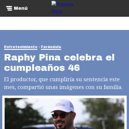
Menú
Entretenimiento
Farándula
Raphy Pina celebra el
cumpleaños 46
El productor, que cumpliría su sentencia este
mes, compartió unas imágenes con su familia.