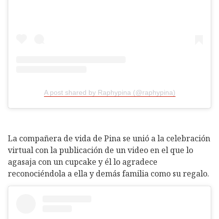
A post shared by Raphypina (@raphypina)
La compañera de vida de Pina se unió a la celebración
virtual con la publicación de un video en el que lo
agasaja con un cupcake y él lo agradece
reconociéndola a ella y demás familia como su regalo.