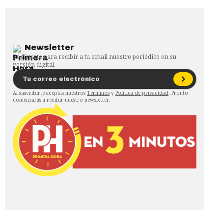
Newsletter
Regístrate para recibir a tu email nuestro periódico en su
versión digital.
Al suscribirte aceptas nuestros
Términos
y
Política de privacidad
. Pronto
comenzarás a recibir nuestro newsletter.