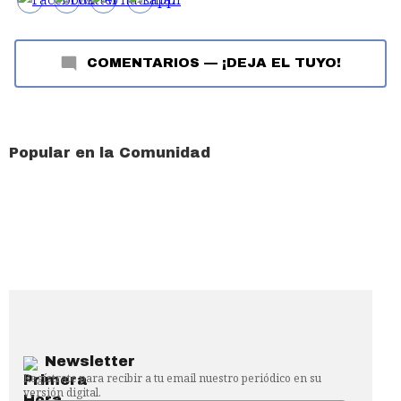
COMENTARIOS
—
¡DEJA EL TUYO!
Popular en la Comunidad
Newsletter
Regístrate para recibir a tu email nuestro periódico en su
versión digital.