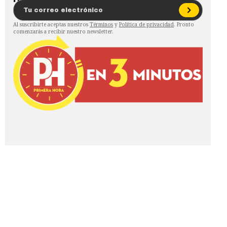
Al suscribirte aceptas nuestros
Términos
y
Política de privacidad
. Pronto
comenzarás a recibir nuestro newsletter.