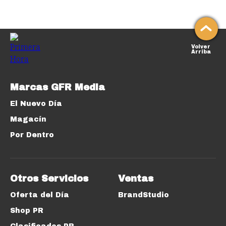
Volver
Arriba
Marcas GFR Media
El Nuevo Día
Magacín
Por Dentro
Otros Servicios
Ventas
Oferta del Día
BrandStudio
Shop PR