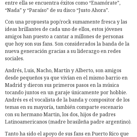
entre ella se encuentra éxitos como “Enamórate”,
“Nada” y “Paraíso” de su disco “Justo Ahora”.
Con una propuesta pop/rock sumamente fresca y las
ideas brillantes de cada uno de ellos, estos jóvenes
amigos han puesto a cantar a millones de personas
que hoy son sus fans. Son considerados la banda de la
nueva generación gracias a su liderazgo en redes
sociales.
Andrés, Luis, Nacho, Martín y Alberto, son amigos
desde pequeños ya que vivían en el mismo barrio en
Madrid y dieron sus primeros pasos en la música
tocando juntos en un garaje únicamente por hobbie.
Andrés es el vocalista de la banda y compositor de los
temas en su mayoría, también comparte escenario
con su hermano Martin, los dos, hijos de padres
Latinoamericanos (madre brasileña padre argentino).
Tanto ha sido el apoyo de sus fans en Puerto Rico que