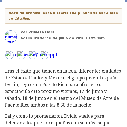
Nota de archivo:
esta historia fue publicada hace más
de
10 años
.
Por
Primera Hora
Actualizado:
16 de junio de 2016 • 12:53am
Tras el éxito que tienen en la Isla, diferentes ciudades
de Estados Unidos y México, el grupo juvenil español
Dvicio, regresa a Puerto Rico para ofrecer su
espectáculo este próximo viernes, 17 de junio y
sábado, 18 de junio en el teatro del Museo de Arte de
Puerto Rico ambos a las 8:30 de la noche.
Tal y como lo prometieron, Dvicio vuelve para
deleitar a los puertorriqueños con su música que