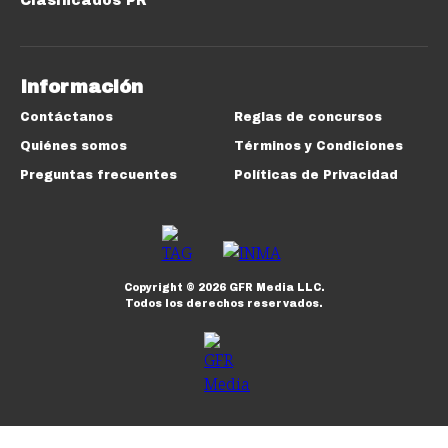
Clasificados PR
Información
Contáctanos
Reglas de concursos
Quiénes somos
Términos y Condiciones
Preguntas frecuentes
Políticas de Privacidad
Copyright ©
2026
GFR Media LLC.
Todos los derechos reservados.