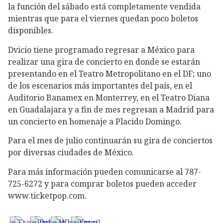
la función del sábado está completamente vendida
mientras que para el viernes quedan poco boletos
disponibles.
Dvicio tiene programado regresar a México para
realizar una gira de concierto en donde se estarán
presentando en el Teatro Metropolitano en el DF; uno
de los escenarios más importantes del país, en el
Auditorio Banamex en Monterrey, en el Teatro Diana
en Guadalajara y a fin de mes regresan a Madrid para
un concierto en homenaje a Placido Domingo.
Para el mes de julio continuarán su gira de conciertos
por diversas ciudades de México.
Para más información pueden comunicarse al 787-
725-6272 y para comprar boletos pueden acceder
www.ticketpop.com.