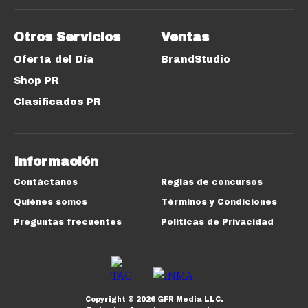
Otros Servicios
Ventas
Oferta del Día
BrandStudio
Shop PR
Clasificados PR
Información
Contáctanos
Reglas de concursos
Quiénes somos
Términos y Condiciones
Preguntas frecuentes
Políticas de Privacidad
Copyright ©
2026
GFR Media LLC.