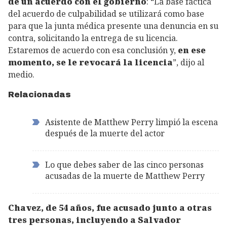
de un acuerdo con el gobierno
: “La base fáctica
del acuerdo de culpabilidad se utilizará como base
para que la junta médica presente una denuncia en su
contra, solicitando la entrega de su licencia.
Estaremos de acuerdo con esa conclusión y,
en ese
momento, se le revocará la licencia
”, dijo al
medio.
Relacionadas
Asistente de Matthew Perry limpió la escena
después de la muerte del actor
Lo que debes saber de las cinco personas
acusadas de la muerte de Matthew Perry
Chavez, de 54 años, fue acusado junto a otras
tres personas, incluyendo a Salvador