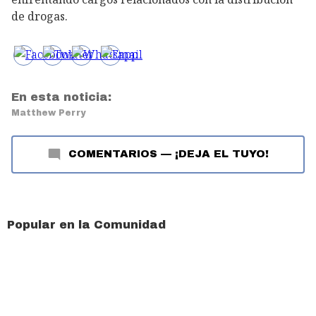
de drogas.
En esta noticia:
Matthew Perry
COMENTARIOS
—
¡DEJA EL TUYO!
Popular en la Comunidad