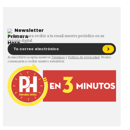
Newsletter
Regístrate para recibir a tu email nuestro periódico en su
versión digital.
Al suscribirte aceptas nuestros
Términos
y
Política de privacidad
. Pronto
comenzarás a recibir nuestro newsletter.