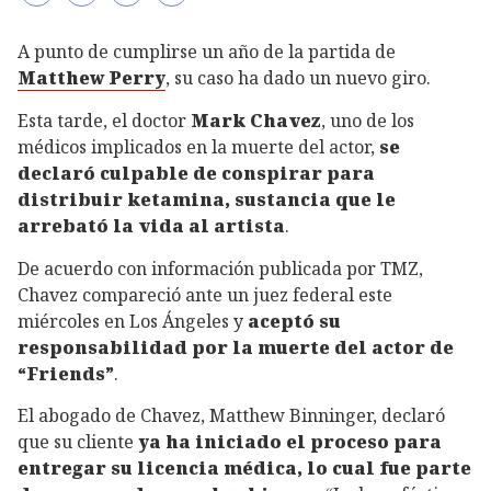
A punto de cumplirse un año de la partida de
Matthew Perry
, su caso ha dado un nuevo giro.
Esta tarde, el doctor
Mark Chavez
, uno de los
médicos implicados en la muerte del actor,
se
declaró culpable de conspirar para
distribuir ketamina, sustancia que le
arrebató la vida al artista
.
De acuerdo con información publicada por TMZ,
Chavez compareció ante un juez federal este
miércoles en Los Ángeles y
aceptó su
responsabilidad por la muerte del actor de
“Friends”
.
El abogado de Chavez, Matthew Binninger, declaró
que su cliente
ya ha iniciado el proceso para
entregar su licencia médica, lo cual fue parte