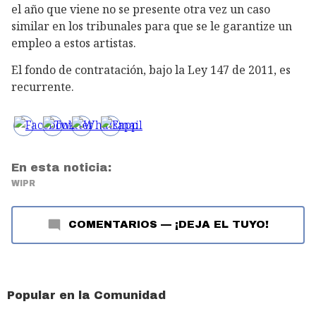
el año que viene no se presente otra vez un caso
similar en los tribunales para que se le garantize un
empleo a estos artistas.
El fondo de contratación, bajo la Ley 147 de 2011, es
recurrente.
En esta noticia:
WIPR
COMENTARIOS
—
¡DEJA EL TUYO!
Popular en la Comunidad