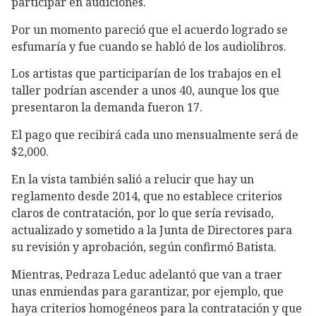
participar en audiciones.
Por un momento pareció que el acuerdo logrado se
esfumaría y fue cuando se habló de los audiolibros.
Los artistas que participarían de los trabajos en el
taller podrían ascender a unos 40, aunque los que
presentaron la demanda fueron 17.
El pago que recibirá cada uno mensualmente será de
$2,000.
En la vista también salió a relucir que hay un
reglamento desde 2014, que no establece criterios
claros de contratación, por lo que sería revisado,
actualizado y sometido a la Junta de Directores para
su revisión y aprobación, según confirmó Batista.
Mientras, Pedraza Leduc adelantó que van a traer
unas enmiendas para garantizar, por ejemplo, que
haya criterios homogéneos para la contratación y que