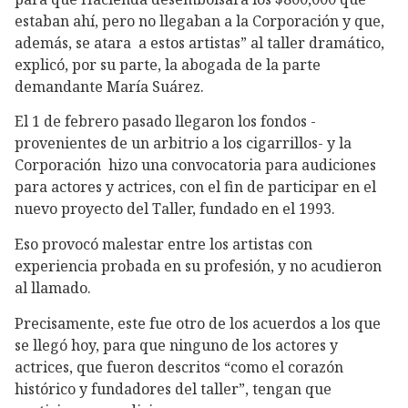
estaban ahí, pero no llegaban a la Corporación y que,
además, se atara a estos artistas” al taller dramático,
explicó, por su parte, la abogada de la parte
demandante María Suárez.
El 1 de febrero pasado llegaron los fondos -
provenientes de un arbitrio a los cigarrillos- y la
Corporación hizo una convocatoria para audiciones
para actores y actrices, con el fin de participar en el
nuevo proyecto del Taller, fundado en el 1993.
Eso provocó malestar entre los artistas con
experiencia probada en su profesión, y no acudieron
al llamado.
Precisamente, este fue otro de los acuerdos a los que
se llegó hoy, para que ninguno de los actores y
actrices, que fueron descritos “como el corazón
histórico y fundadores del taller”, tengan que