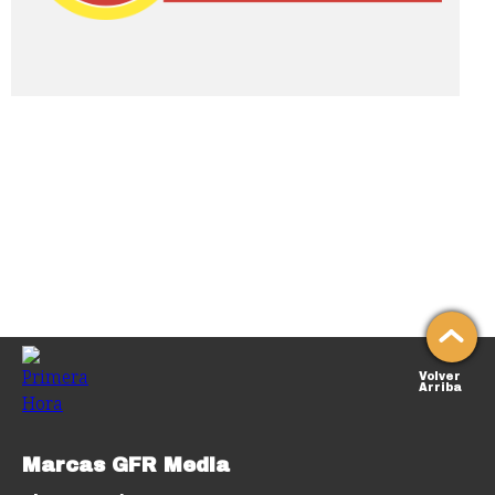
Volver
Arriba
Marcas GFR Media