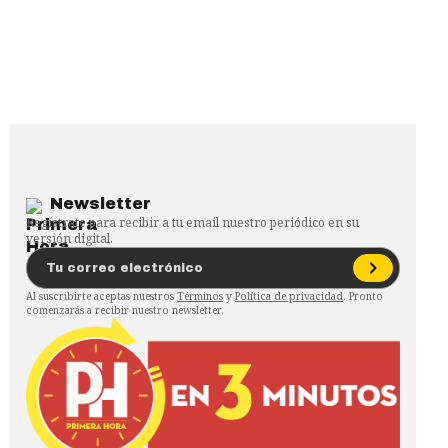
Newsletter
Regístrate para recibir a tu email nuestro periódico en su
versión digital.
Al suscribirte aceptas nuestros
Términos
y
Política de privacidad
. Pronto
comenzarás a recibir nuestro newsletter.