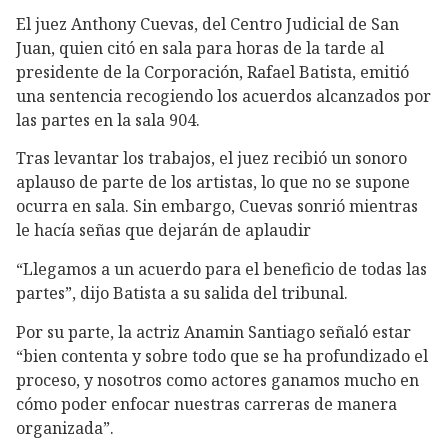
El juez Anthony Cuevas, del Centro Judicial de San
Juan, quien citó en sala para horas de la tarde al
presidente de la Corporación, Rafael Batista, emitió
una sentencia recogiendo los acuerdos alcanzados por
las partes en la sala 904.
Tras levantar los trabajos, el juez recibió un sonoro
aplauso de parte de los artistas, lo que no se supone
ocurra en sala. Sin embargo, Cuevas sonrió mientras
le hacía señas que dejarán de aplaudir
“Llegamos a un acuerdo para el beneficio de todas las
partes”, dijo Batista a su salida del tribunal.
Por su parte, la actriz Anamin Santiago señaló estar
“bien contenta y sobre todo que se ha profundizado el
proceso, y nosotros como actores ganamos mucho en
cómo poder enfocar nuestras carreras de manera
organizada”.