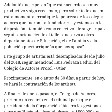
Adelantó que esperan "que este acuerdo sea muy
productivo y siga creciendo, pero sobre todo que en
estos momentos erradique la pobreza de los colegas
actores que fueron los fundadores... y estamos en la
disposición - también como colectivo- de sugerir para
seguir enriqueciendo el taller que sirva a otros
departamentos de Educación, el de Familia y a la
población puertorriqueña que nos apoya”.
Este grupo de artistas está desempleados desde julio
del 2018, según mencionó Luis Pedraza Leduc, del
Colegio de Actores Prosol - Utier.
Próximamente, en o antes de 30 días, a partir de hoy,
se hará la contratación de los artistas.
A finales de enero pasado, el Colegio de Actores
presentó un recurso en el tribunal para que el
presidente de la Corporación "hiciera las gestiones
para que Hacienda desembolsara los $800,000 que