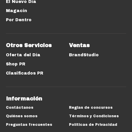
El Nuevo Día
Magacín
Por Dentro
Otros Servicios
Ventas
Oferta del Día
BrandStudio
Shop PR
Clasificados PR
Información
Contáctanos
Reglas de concursos
Quiénes somos
Términos y Condiciones
Preguntas frecuentes
Políticas de Privacidad