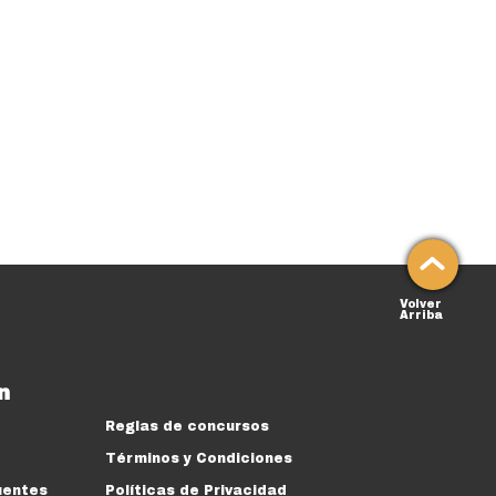
Volver
Arriba
n
Reglas de concursos
Términos y Condiciones
uentes
Políticas de Privacidad