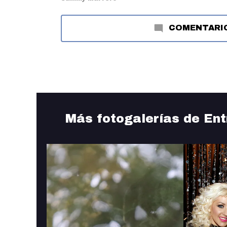
COMENTARI
Más fotogalerías de Ent