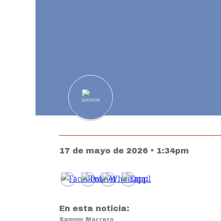
14
FOTOS
17 de mayo de 2026 • 1:34pm
En esta noticia:
Sammy Marrero