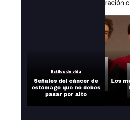
Estilos de vida
Señales del cáncer de
Los m
estómago que no debes
pasar por alto