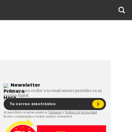
Newsletter
Regístrate para recibir a tu email nuestro periódico en su
versión digital.
Al suscribirte aceptas nuestros
Términos
y
Política de privacidad
.
Pronto comenzarás a recibir nuestro newsletter.