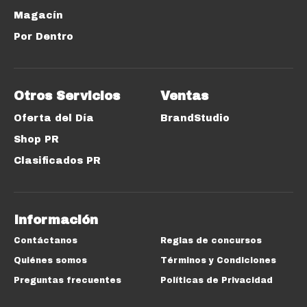
Magacín
Por Dentro
Otros Servicios
Ventas
Oferta del Día
BrandStudio
Shop PR
Clasificados PR
Información
Contáctanos
Reglas de concursos
Quiénes somos
Términos y Condiciones
Preguntas frecuentes
Políticas de Privacidad