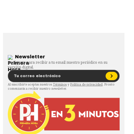
Newsletter
Regístrate para recibir a tu email nuestro periódico en su
versión digital.
Al suscribirte aceptas nuestros
Términos
y
Política de privacidad
. Pronto
comenzarás a recibir nuestro newsletter.