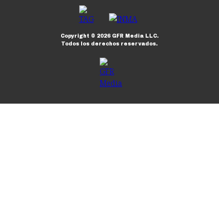
Copyright ©
2026
GFR Media LLC.
Todos los derechos reservados.