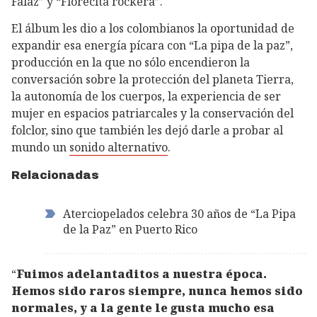
Falaz” y “Florecita rockera”.
El álbum les dio a los colombianos la oportunidad de
expandir esa energía pícara con “La pipa de la paz”,
producción en la que no sólo encendieron la
conversación sobre la protección del planeta Tierra,
la autonomía de los cuerpos, la experiencia de ser
mujer en espacios patriarcales y la conservación del
folclor, sino que también les dejó darle a probar al
mundo un
sonido alternativo
.
Relacionadas
Aterciopelados celebra 30 años de “La Pipa
de la Paz” en Puerto Rico
“
Fuimos adelantaditos a nuestra época.
Hemos sido raros siempre, nunca hemos sido
normales, y a la gente le gusta mucho esa