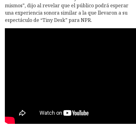
mismos”, dijo al revelar que el público podrá esperar
una experiencia sonora similar a la que llevaron a su
espectáculo de “Tiny Desk” para NPR.