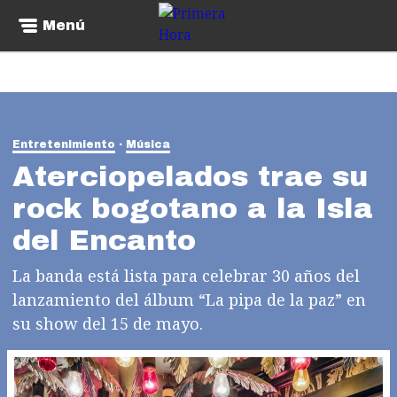
Menú
Entretenimiento
Música
Aterciopelados trae su
rock bogotano a la Isla
del Encanto
La banda está lista para celebrar 30 años del
lanzamiento del álbum “La pipa de la paz” en
su show del 15 de mayo.