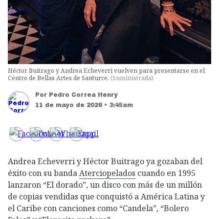
Héctor Buitrago y Andrea Echeverri vuelven para presentarse en el
Centro de Bellas Artes de Santurce.
(
Suministrada
)
Por
Pedro Correa Henry
11 de mayo de 2026 • 3:45am
Andrea Echeverri y Héctor Buitrago ya gozaban del
éxito con su banda
Aterciopelados
cuando en 1995
lanzaron “El dorado”, un disco con más de un millón
de copias vendidas que conquistó a América Latina y
el Caribe con canciones como “Candela”, “Bolero