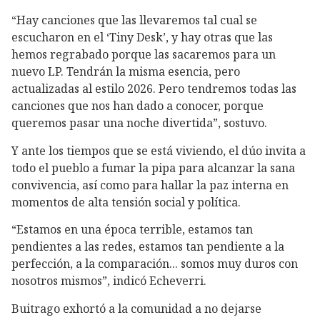
“Hay canciones que las llevaremos tal cual se
escucharon en el ‘Tiny Desk’, y hay otras que las
hemos regrabado porque las sacaremos para un
nuevo LP. Tendrán la misma esencia, pero
actualizadas al estilo 2026. Pero tendremos todas las
canciones que nos han dado a conocer, porque
queremos pasar una noche divertida”, sostuvo.
Y ante los tiempos que se está viviendo, el dúo invita a
todo el pueblo a fumar la pipa para alcanzar la sana
convivencia, así como para hallar la paz interna en
momentos de alta tensión social y política.
“Estamos en una época terrible, estamos tan
pendientes a las redes, estamos tan pendiente a la
perfección, a la comparación... somos muy duros con
nosotros mismos”, indicó Echeverri.
Buitrago exhortó a la comunidad a no dejarse