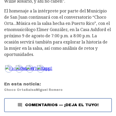
Willie Rosario, y ahí no caben”.
El homenaje a la intérprete por parte del Municipio
de San Juan continuará con el conversatorio “Choco
Orta...Música en la salsa hecha en Puerto Rico”, con el
etnomusicólogo Elmer González, en la Casa Ashford el
próximo 9 de agosto de 7:00 p.m. a 8:00 p.m. La
ocasión servirá también para explorar la historia de
la mujer en la salsa, así como análisis de retos y
oportunidades.
En esta noticia:
Choco Orta
Salsa
Miguel Romero
COMENTARIOS
—
¡DEJA EL TUYO!