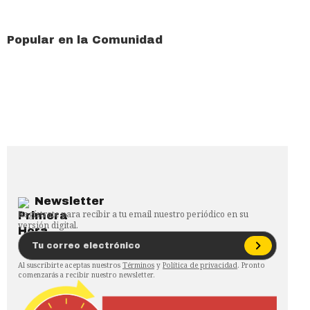
Popular en la Comunidad
Newsletter
Regístrate para recibir a tu email nuestro periódico en su
versión digital.
Al suscribirte aceptas nuestros
Términos
y
Política de privacidad
. Pronto
comenzarás a recibir nuestro newsletter.