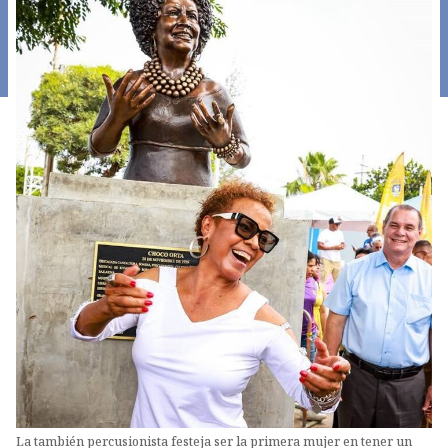
La también percusionista festeja ser la primera mujer en tener un