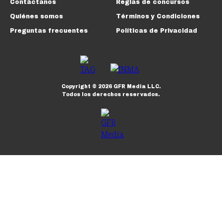
Contáctanos
Reglas de concursos
Quiénes somos
Términos y Condiciones
Preguntas frecuentes
Políticas de Privacidad
Copyright ©
2026
GFR Media LLC.
Todos los derechos reservados.