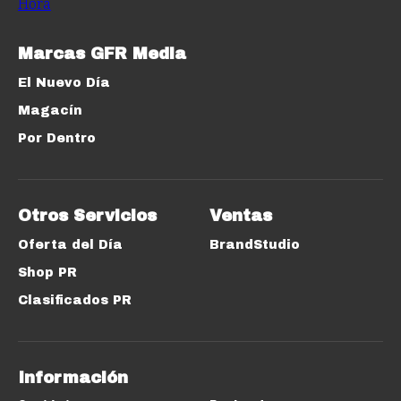
Marcas GFR Media
El Nuevo Día
Magacín
Por Dentro
Otros Servicios
Ventas
Oferta del Día
BrandStudio
Shop PR
Clasificados PR
Información