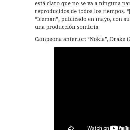
está claro que no se va a ninguna par
reproducidos de todos los tiempos. “J
“Iceman”, publicado en mayo, con su 
una producción sombría.
Campeona anterior: “Nokia”, Drake (