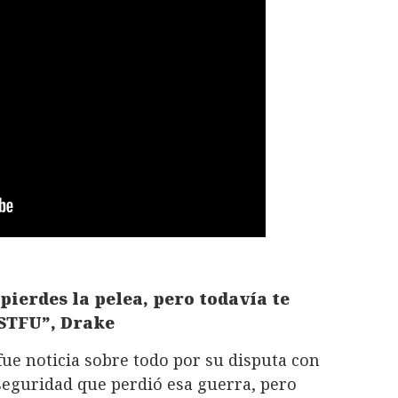
ierdes la pelea, pero todavía te
 STFU”, Drake
ue noticia sobre todo por su disputa con
seguridad que perdió esa guerra, pero