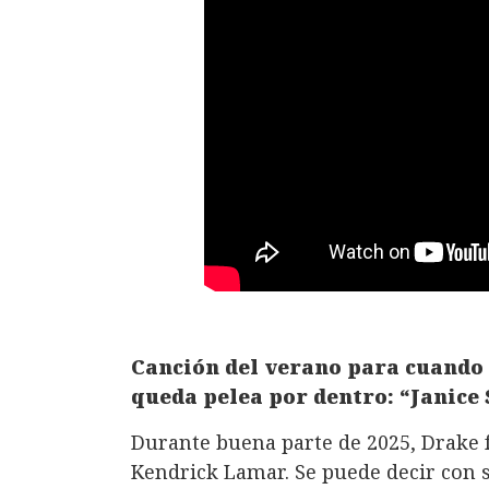
Canción del verano para cuando p
queda pelea por dentro: “Janice
Durante buena parte de 2025, Drake f
Kendrick Lamar. Se puede decir con 