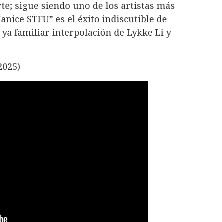
te; sigue siendo uno de los artistas más
anice STFU” es el éxito indiscutible de
ya familiar interpolación de Lykke Li y
2025)