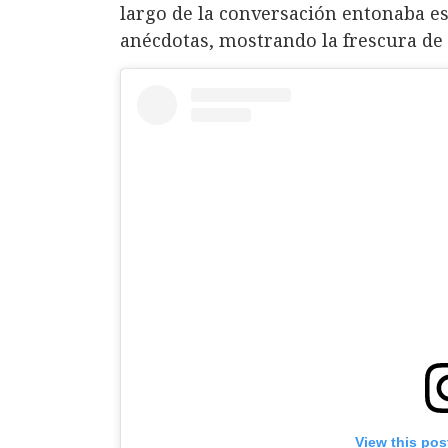
largo de la conversación entonaba es
anécdotas, mostrando la frescura de 
View this pos