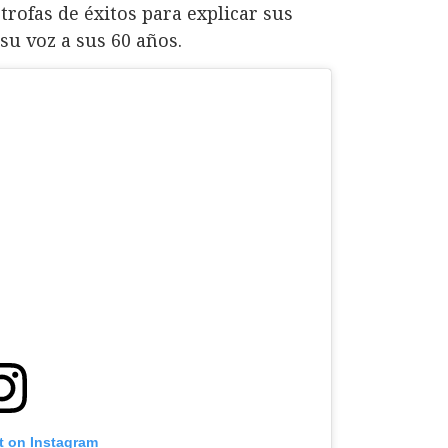
trofas de éxitos para explicar sus
su voz a sus 60 años.
t on Instagram