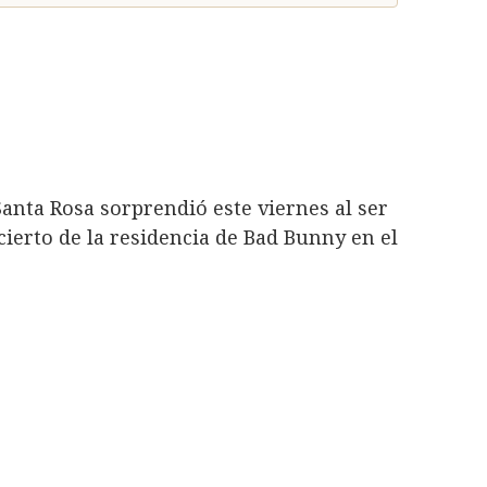
 Santa Rosa sorprendió este viernes al ser
cierto de la residencia de Bad Bunny en el