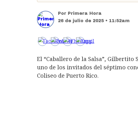
Por
Primera Hora
26 de julio de 2025 • 11:52am
El “Caballero de la Salsa”, Gilbertito
uno de los invitados del séptimo con
Coliseo de Puerto Rico.