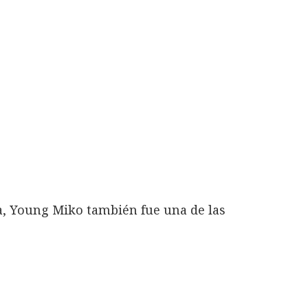
, Young Miko también fue una de las