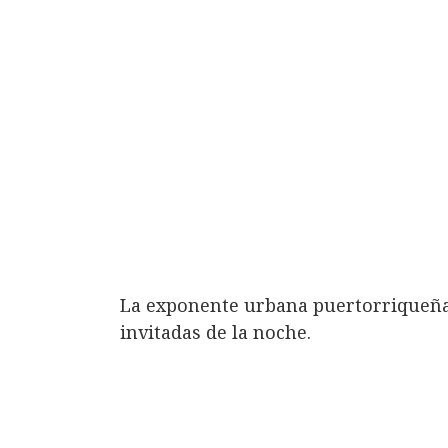
La exponente urbana puertorriqueña
invitadas de la noche.