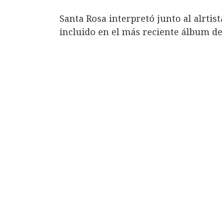
Santa Rosa interpretó junto al alrti
incluido en el más reciente álbum de