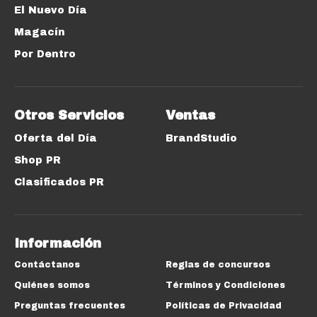
El Nuevo Día
Magacín
Por Dentro
Otros Servicios
Ventas
Oferta del Día
BrandStudio
Shop PR
Clasificados PR
Información
Contáctanos
Reglas de concursos
Quiénes somos
Términos y Condiciones
Preguntas frecuentes
Políticas de Privacidad