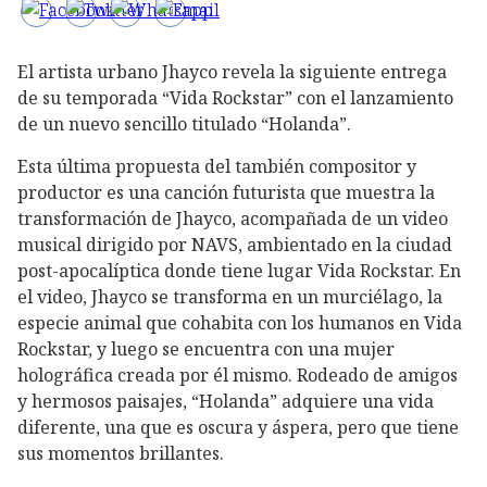
El artista urbano Jhayco revela la siguiente entrega
de su temporada “Vida Rockstar” con el lanzamiento
de un nuevo sencillo titulado “Holanda”.
Esta última propuesta del también compositor y
productor es una canción futurista que muestra la
transformación de Jhayco, acompañada de un video
musical dirigido por NAVS, ambientado en la ciudad
post-apocalíptica donde tiene lugar Vida Rockstar. En
el video, Jhayco se transforma en un murciélago, la
especie animal que cohabita con los humanos en Vida
Rockstar, y luego se encuentra con una mujer
holográfica creada por él mismo. Rodeado de amigos
y hermosos paisajes, “Holanda” adquiere una vida
diferente, una que es oscura y áspera, pero que tiene
sus momentos brillantes.