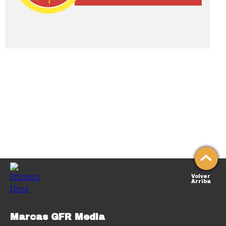
Volver
Arriba
Marcas GFR Media