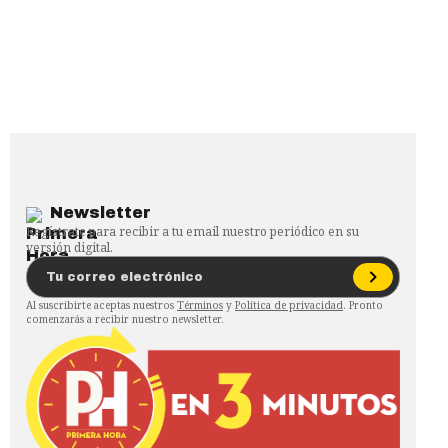
Newsletter
Regístrate para recibir a tu email nuestro periódico en su
versión digital.
Al suscribirte aceptas nuestros
Términos
y
Política de privacidad
. Pronto
comenzarás a recibir nuestro newsletter.