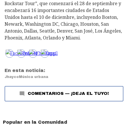
Rockstar Tour”, que comenzará el 28 de septiembre y
encabezará 16 importantes ciudades de Estados
Unidos hasta el 10 de diciembre, incluyendo Boston,
Newark, Washington DC, Chicago, Houston, San
Antonio, Dallas, Seattle, Denver, San José, Los Ángeles,
Phoenix, Atlanta, Orlando y Miami.
En esta noticia:
Jhayco
Música urbana
COMENTARIOS
—
¡DEJA EL TUYO!
Popular en la Comunidad