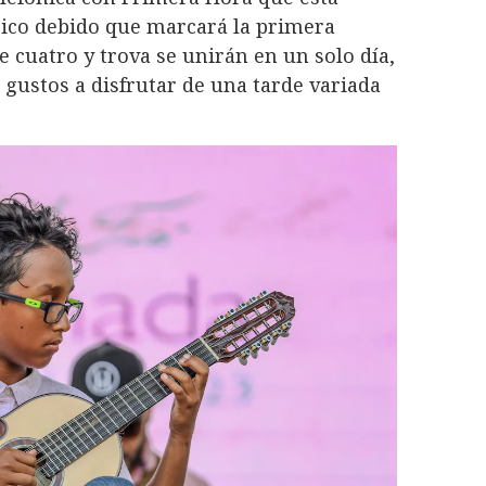
rico debido que marcará la primera
e cuatro y trova se unirán en un solo día,
 gustos a disfrutar de una tarde variada