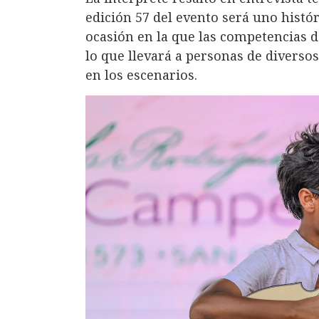
edición 57 del evento será uno histó
ocasión en la que las competencias d
lo que llevará a personas de diversos
en los escenarios.