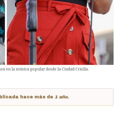
on en la música popular desde la Ciudad Criolla.
publicada hace más de
1 año
.