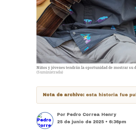
Niños y jóvenes tendrán la oportunidad de mostrar su d
(
Suministrada
)
Nota de archivo:
esta historia fue 
Por
Pedro Correa Henry
25 de junio de 2025 • 6:36pm