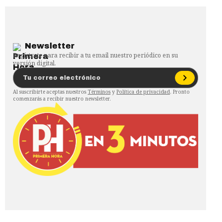
Newsletter
Regístrate para recibir a tu email nuestro periódico en su
versión digital.
Al suscribirte aceptas nuestros
Términos
y
Política de privacidad
. Pronto
comenzarás a recibir nuestro newsletter.