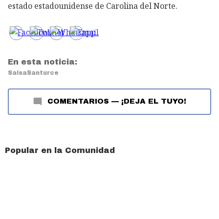
estado estadounidense de Carolina del Norte.
En esta noticia:
Salsa
Santurce
COMENTARIOS
—
¡DEJA EL TUYO!
Popular en la Comunidad