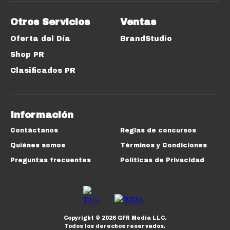
Otros Servicios
Ventas
Oferta del Día
BrandStudio
Shop PR
Clasificados PR
Información
Contáctanos
Reglas de concursos
Quiénes somos
Términos y Condiciones
Preguntas frecuentes
Políticas de Privacidad
Copyright ©
2026
GFR Media LLC.
Todos los derechos reservados.