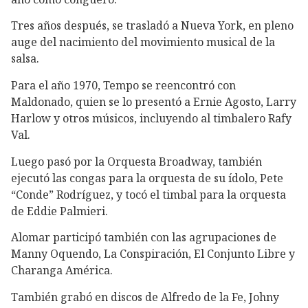
Tres años después, se trasladó a Nueva York, en pleno
auge del nacimiento del movimiento musical de la
salsa.
Para el año 1970, Tempo se reencontró con
Maldonado, quien se lo presentó a Ernie Agosto, Larry
Harlow y otros músicos, incluyendo al timbalero Rafy
Val.
Luego pasó por la Orquesta Broadway, también
ejecutó las congas para la orquesta de su ídolo, Pete
“Conde” Rodríguez, y tocó el timbal para la orquesta
de Eddie Palmieri.
Alomar participó también con las agrupaciones de
Manny Oquendo, La Conspiración, El Conjunto Libre y
Charanga América.
También grabó en discos de Alfredo de la Fe, Johny