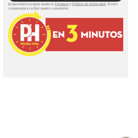
Al suscribirte aceptas nuestros
Términos
y
Política de privacidad
. Pronto
comenzarás a recibir nuestro newsletter.