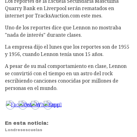
Los reportes de la Escuela Secundaria Masculina
Quarry Bank en Liverpool serán rematados en
internet por TracksAuction.com este mes.
Uno de los reportes dice que Lennon no mostraba
"nada de interés" durante clases.
La empresa dijo el lunes que los reportes son de 1955
y 1956, cuando Lennon tenía unos 15 años.
A pesar de su mal comportamiento en clase, Lennon
se convirtió con el tiempo en un astro del rock
escribiendo canciones conocidas por millones de
personas en el mundo.
En esta noticia:
Londres
escuelas