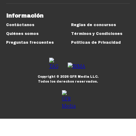
Información
Contáctanos
Reglas de concursos
Quiénes somos
Términos y Condiciones
Preguntas frecuentes
Políticas de Privacidad
Copyright ©
2026
GFR Media LLC.
Todos los derechos reservados.