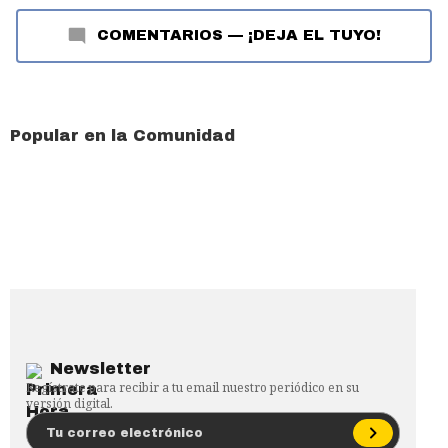
COMENTARIOS
—
¡DEJA EL TUYO!
Popular en la Comunidad
Newsletter
Regístrate para recibir a tu email nuestro periódico en su
versión digital.