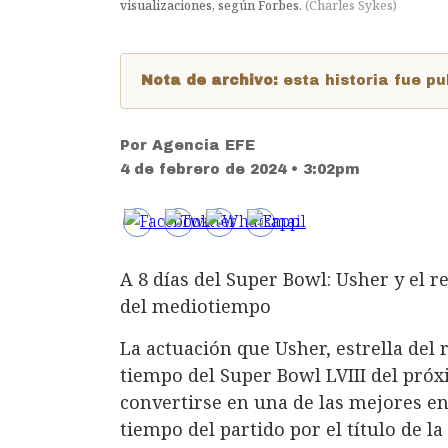
visualizaciones, según Forbes.
(
Charles Sykes
)
Nota de archivo:
esta historia fue 
Por
Agencia EFE
4 de febrero de 2024 • 3:02pm
A 8 días del Super Bowl: Usher y el 
del mediotiempo
La actuación que Usher, estrella del
tiempo del Super Bowl LVIII del próxi
convertirse en una de las mejores en
tiempo del partido por el título de la