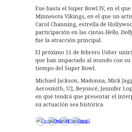
Fue hasta el Super Bowl IV, en el que
Minnesota Vikings, en el que un arti
Carol Channing, estrella de Hollywo
participación en las cintas
Hello, Doll
fue la atracción principal.
El próximo 11 de febrero Usher unir
que han impactado al mundo con su t
tiempo del Super Bowl.
Michael Jackson, Madonna, Mick Jagg
Aerosmith, U2, Beyoncé, Jennifer Lope
en qué tendrá que presentar el inte
su actuación sea histórica.