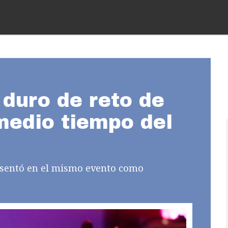
 duro de reto de
medio tiempo del
presentó en el mismo evento como