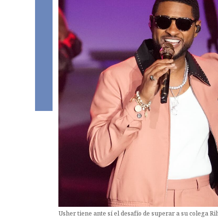
Usher tiene ante sí el desafío de superar a su colega R