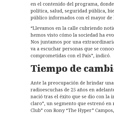
en el contenido del programa, donde
política, salud, seguridad pública, b
público informados con el mayor de l
“Llevamos en la calle cubriendo noti
hemos visto cómo la sociedad ha evo
Nos juntamos por una extraordinaria 
va a escuchar personas que se cono
comprometidas con el País”, indicó.
Tiempo de cambi
Ante la preocupación de brindar una
radioescuchas de 25 años en adelant
nació tras el éxito que se dio con la
claro”, un segmento que estrenó en
Club” con Rony “The Hyper” Campos, 