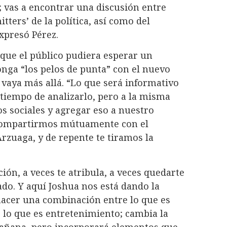
; vas a encontrar una discusión entre
itters’ de la política, así como del
xpresó Pérez.
 que el público pudiera esperar un
nga “los pelos de punta” con el nuevo
 vaya más allá. “Lo que será informativo
 tiempo de analizarlo, pero a la misma
s sociales y agregar eso a nuestro
e compartirmos mútuamente con el
rzuaga, y de repente te tiramos la
ión, a veces te atribula, a veces quedarte
o. Y aquí Joshua nos está dando la
acer una combinación entre lo que es
l, lo que es entretenimiento; cambia la