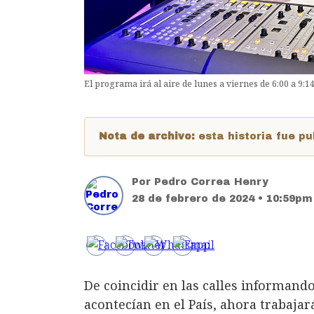
El programa irá al aire de lunes a viernes de 6:00 a 9:1
Nota de archivo:
esta historia fue 
Por
Pedro Correa Henry
28 de febrero de 2024 • 10:59pm
De coincidir en las calles informand
acontecían en el País, ahora trabaja