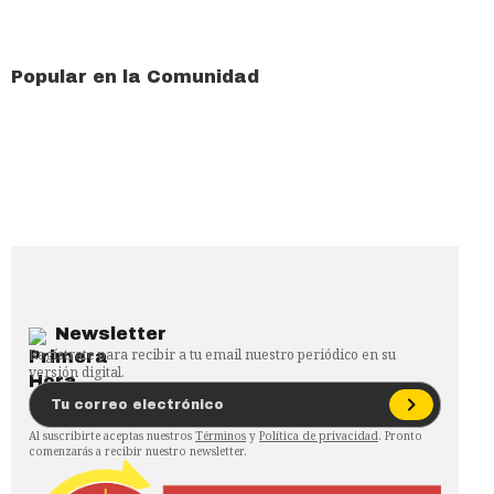
Popular en la Comunidad
Newsletter
Regístrate para recibir a tu email nuestro periódico en su
versión digital.
Al suscribirte aceptas nuestros
Términos
y
Política de privacidad
. Pronto
comenzarás a recibir nuestro newsletter.