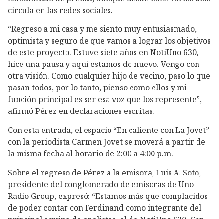
circula en las redes sociales.
“Regreso a mi casa y me siento muy entusiasmado,
optimista y seguro de que vamos a lograr los objetivos
de este proyecto. Estuve siete años en NotiUno 630,
hice una pausa y aquí estamos de nuevo. Vengo con
otra visión. Como cualquier hijo de vecino, paso lo que
pasan todos, por lo tanto, pienso como ellos y mi
función principal es ser esa voz que los represente”,
afirmó Pérez en declaraciones escritas.
Con esta entrada, el espacio “En caliente con La Jovet”
con la periodista Carmen Jovet se moverá a partir de
la misma fecha al horario de 2:00 a 4:00 p.m.
Sobre el regreso de Pérez a la emisora, Luis A. Soto,
presidente del conglomerado de emisoras de Uno
Radio Group, expresó: “Estamos más que complacidos
de poder contar con Ferdinand como integrante del