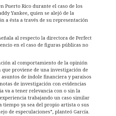
n Puerto Rico durante el caso de los
ddy Yankee, quien se alejó de la
n a ésta a través de su representación
señala al respecto la directora de Perfect
lencio en el caso de figuras públicas no
ención al comportamiento de la opinión
ia que proviene de una investigación de
 asuntos de índole financiera y paraísos
 notas de investigación con evidencias
a va a tener relevancia con o sin la
 experiencia trabajando un caso similar
 tiempo ya sea del propio artista o sus
ejo de especulaciones”, planteó García.