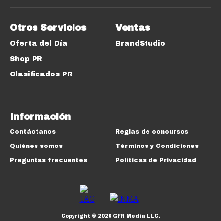
Otros Servicios
Ventas
Oferta del Día
BrandStudio
Shop PR
Clasificados PR
Información
Contáctanos
Reglas de concursos
Quiénes somos
Términos y Condiciones
Preguntas frecuentes
Políticas de Privacidad
Copyright ©
2026
GFR Media LLC.