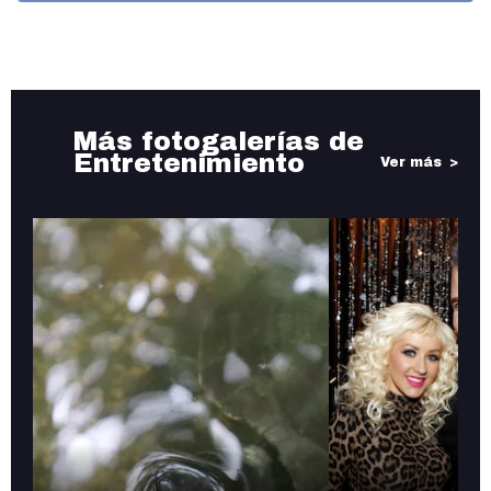
Más fotogalerías de
Entretenimiento
Ver más