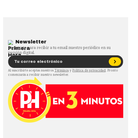
Newsletter
Regístrate para recibir a tu email nuestro periódico en su
versión digital.
Al suscribirte aceptas nuestros
Términos
y
Política de privacidad
. Pronto
comenzarás a recibir nuestro newsletter.