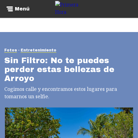
Menú
Fotos
Entretenimiento
Sin Filtro: No te puedes
perder estas bellezas de
Arroyo
Cogimos calle y encontramos estos lugares para
tomarnos un selfie.