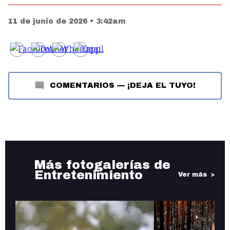
11 de junio de 2026 • 3:42am
COMENTARIOS
—
¡DEJA EL TUYO!
Más fotogalerías de
Entretenimiento
Ver más