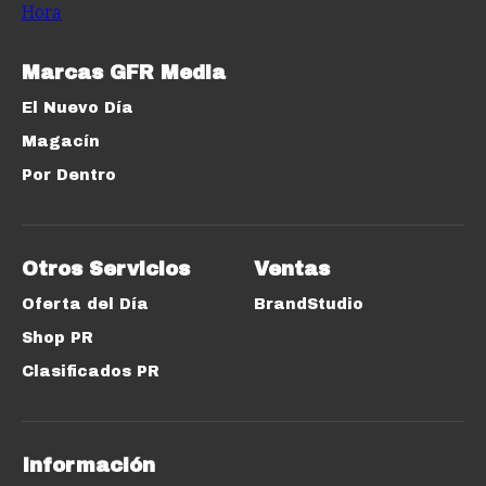
Marcas GFR Media
El Nuevo Día
Magacín
Por Dentro
Otros Servicios
Ventas
Oferta del Día
BrandStudio
Shop PR
Clasificados PR
Información