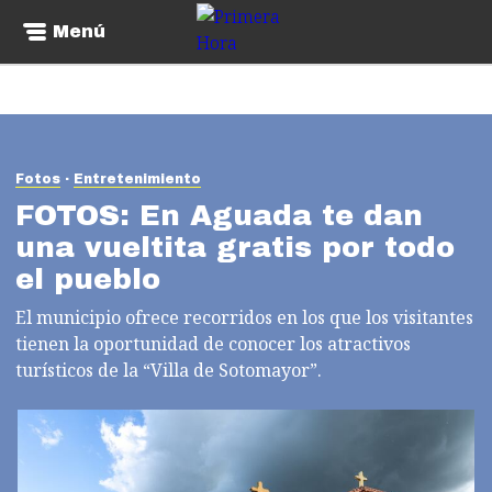
Menú
Fotos
Entretenimiento
FOTOS: En Aguada te dan
una vueltita gratis por todo
el pueblo
El municipio ofrece recorridos en los que los visitantes
tienen la oportunidad de conocer los atractivos
turísticos de la “Villa de Sotomayor”.