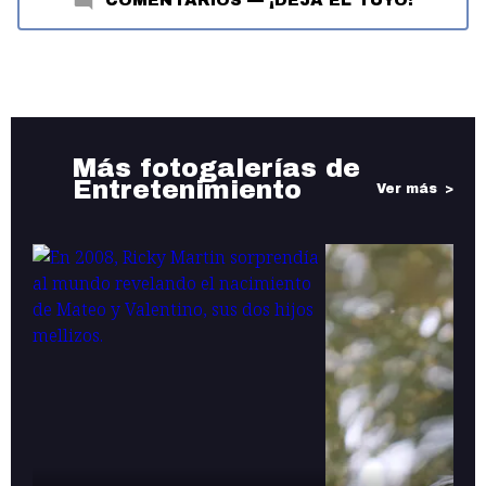
Más fotogalerías de
Entretenimiento
Ver más