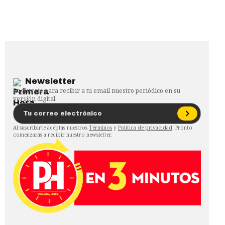
Newsletter
Regístrate para recibir a tu email nuestro periódico en su
versión digital.
Al suscribirte aceptas nuestros
Términos
y
Política de privacidad
. Pronto
comenzarás a recibir nuestro newsletter.