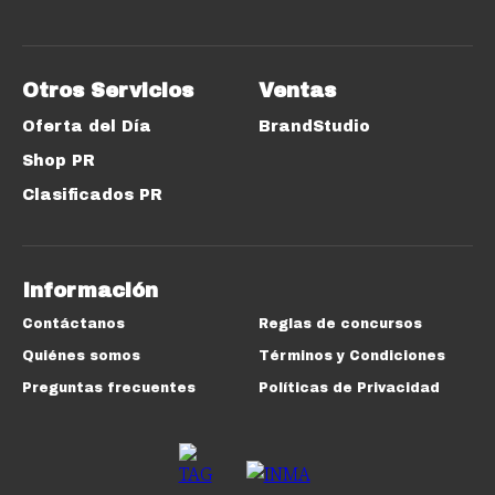
Otros Servicios
Ventas
Oferta del Día
BrandStudio
Shop PR
Clasificados PR
Información
Contáctanos
Reglas de concursos
Quiénes somos
Términos y Condiciones
Preguntas frecuentes
Políticas de Privacidad