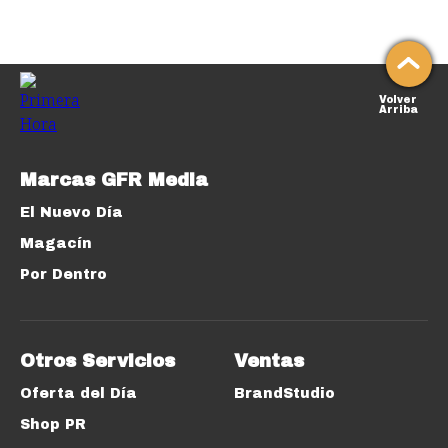
Volver
Arriba
Marcas GFR Media
El Nuevo Día
Magacín
Por Dentro
Otros Servicios
Ventas
Oferta del Día
BrandStudio
Shop PR