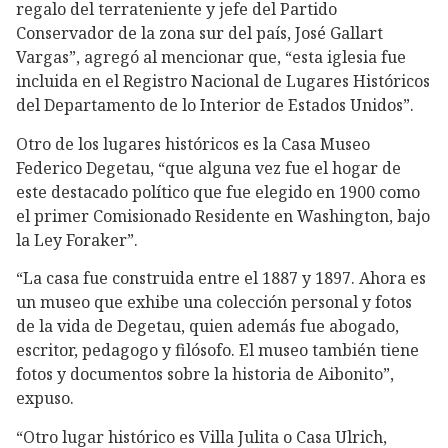
regalo del terrateniente y jefe del Partido
Conservador de la zona sur del país, José Gallart
Vargas”, agregó al mencionar que, “esta iglesia fue
incluida en el Registro Nacional de Lugares Históricos
del Departamento de lo Interior de Estados Unidos”.
Otro de los lugares históricos es la Casa Museo
Federico Degetau, “que alguna vez fue el hogar de
este destacado político que fue elegido en 1900 como
el primer Comisionado Residente en Washington, bajo
la Ley Foraker”.
“La casa fue construida entre el 1887 y 1897. Ahora es
un museo que exhibe una colección personal y fotos
de la vida de Degetau, quien además fue abogado,
escritor, pedagogo y filósofo. El museo también tiene
fotos y documentos sobre la historia de Aibonito”,
expuso.
“Otro lugar histórico es Villa Julita o Casa Ulrich,