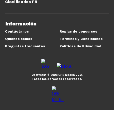
Clasificados PR
Información
Contáctanos
Reglas de concursos
Quiénes somos
Términos y Condiciones
Preguntas frecuentes
Políticas de Privacidad
Copyright ©
2026
GFR Media LLC.
Todos los derechos reservados.