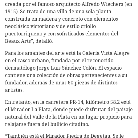
creada por el famoso arquitecto Alfredo Wiechers (en
1915). Se trata de una villa de una sola planta
construida en madera y concreto con elementos
neoclásico victoriano y de estilo criollo
puertorriqueño y con sofisticados elementos del
Beaux Arts”, detalló.
Para los amantes del arte está la Galería Vista Alegre
en el casco urbano, fundada por el reconocido
dermatólogo Jorge Luis Sánchez Colón. El espacio
contiene una colección de obras pertenecientes a su
fundador, además de unas 60 piezas de distintos
artistas.
Entretanto, en la carretera PR-14, kilómetro 58.2 está
el Mirador La Plata, donde puede disfrutar del paisaje
natural del Valle de la Plata en un lugar propicio para
relajarse fuera del bullicio citadino.
“También está el Mirador Piedra de Degetau. Se le