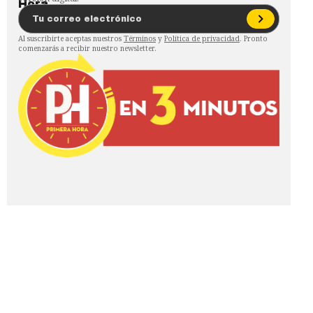
Al suscribirte aceptas nuestros
Términos
y
Política de privacidad
. Pronto
comenzarás a recibir nuestro newsletter.