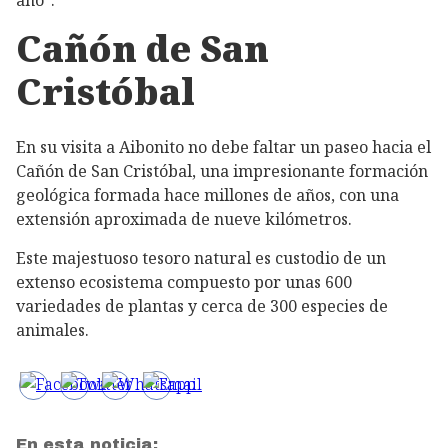
año”.
Cañón de San
Cristóbal
En su visita a Aibonito no debe faltar un paseo hacia el
Cañón de San Cristóbal, una impresionante formación
geológica formada hace millones de años, con una
extensión aproximada de nueve kilómetros.
Este majestuoso tesoro natural es custodio de un
extenso ecosistema compuesto por unas 600
variedades de plantas y cerca de 300 especies de
animales.
En esta noticia: