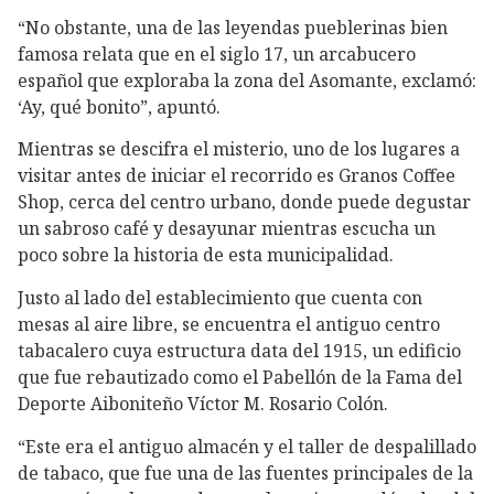
“No obstante, una de las leyendas pueblerinas bien
famosa relata que en el siglo 17, un arcabucero
español que exploraba la zona del Asomante, exclamó:
‘Ay, qué bonito”, apuntó.
Mientras se descifra el misterio, uno de los lugares a
visitar antes de iniciar el recorrido es Granos Coffee
Shop, cerca del centro urbano, donde puede degustar
un sabroso café y desayunar mientras escucha un
poco sobre la historia de esta municipalidad.
Justo al lado del establecimiento que cuenta con
mesas al aire libre, se encuentra el antiguo centro
tabacalero cuya estructura data del 1915, un edificio
que fue rebautizado como el Pabellón de la Fama del
Deporte Aiboniteño Víctor M. Rosario Colón.
“Este era el antiguo almacén y el taller de despalillado
de tabaco, que fue una de las fuentes principales de la