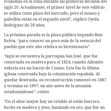
economía en la zona durante las primeras décadas del
siglo 20. Actualmente, el primer nivel de este edificio
se utiliza como plaza del mercado, pero el museo y
pabellón están en el segundo nivel”, explicó Ojeda
Rodríguez de 28 años.
La próxima parada es la plaza pública Segundo Ruiz
Belvis, “para conocer un poco más de la esencia del
pueblo que este año celebra su bicentenario”.
“Aquí se encuentra la parroquia San José, que fue
construida en madera para el 1824, cuando Aibonito
todavía era un barrio de Coamo. Esta fue la última
iglesia construida bajo la colonización española. Al
quedar destruida, su reconstrucción comenzó en 1887
y termina en 1897; un año antes de la invasión
estadounidense”, relató.
“En el altar mayor hay un retablo al estilo barroco,
hecho en madera y yeso, laminado en oro, que fue un