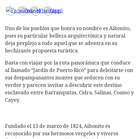
Uno de los pueblos que honra su nombre es Aibonito,
pues su particular belleza arquitectónica y natural
deja perplejo a todo aquel que se adentra en su
hechizante propuesta turística.
Basta con viajar por la ruta panorámica que conduce
al llamado “Jardín de Puerto Rico” para deleitarse con
sus despampanantes montes que seducen con su
verdor y parecen invitar a descubrir este destino
enclavado entre Barranquitas, Cidra, Salinas, Coamo y
Cayey.
Fundado el 13 de marzo de 1824, Aibonito es
reconocido por sus hermosos vergeles y viveros