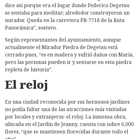
dice así porque era el lugar donde Federico Degetau
se sentaba para meditar; alrededor construyeron un
mirador. Queda en la carretera PR-7718 de la Ruta
Panorámica”, sostuvo.
Según representantes del ayuntamiento, aunque
actualmente el Mirador Piedra de Degetau está
cerrado pues, “es en madera y sufrió daños con María,
pero las personas pueden ir y sentarse en esta piedra
repleta de historia”.
El reloj
En una ciudad reconocida por sus hermosos jardines
no podía faltar una de las atracciones más visitadas
por locales y extranjeros: el reloj. La inmensa obra,
ubicada en el Jardín de Jeanny, cuenta con sobre 6,000
flores, “que se mantienen florecidas durante todo el