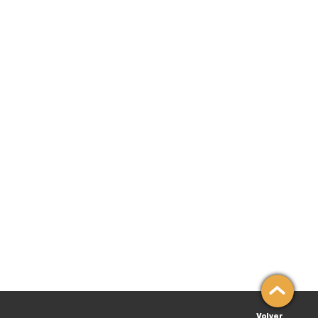
Volver