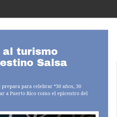
 al turismo
estino Salsa
 prepara para celebrar “30 años, 30
ar a Puerto Rico como el epicentro del