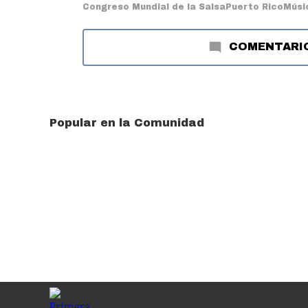
Congreso Mundial de la Salsa
Puerto Rico
Músi
COMENTARI
Popular en la Comunidad