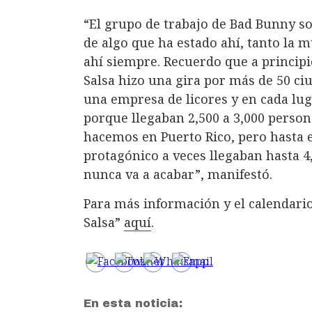
“El grupo de trabajo de Bad Bunny s
de algo que ha estado ahí, tanto la 
ahí siempre. Recuerdo que a principi
Salsa hizo una gira por más de 50 c
una empresa de licores y en cada lug
porque llegaban 2,500 a 3,000 person
hacemos en Puerto Rico, pero hasta e
protagónico a veces llegaban hasta 4,
nunca va a acabar”, manifestó.
Para más información y el calendario
Salsa”
aquí
.
En esta noticia: