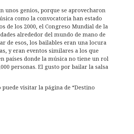
on unos genios, porque se aprovecharon
música como la convocatoria han estado
os de los 2000, el Congreso Mundial de la
iudades alrededor del mundo de mano de
ar de esos, los bailables eran una locura
as, y eran eventos similares a los que
n países donde la música no tiene un rol
000 personas. El gusto por bailar la salsa
 puede visitar la página de “Destino