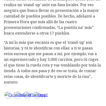
realiza un ‘stand-up’ ante sus fans locales. Por eso
asegura que busca llevar su presentación a la mayor
cantidad de pueblos posibles. De hecho, adelantó a
Primera Hora que más allá de las cuatro
presentaciones confirmadas, “La puntita na’ más”
busca extenderse a otros 17 pueblos.
“A mí lo más que encanta es que el ‘stand-up’ son
historias, y tú te identificas con ellas; a ti te pasan
estos sucesos que me pasan a mí, por ejemplo, vas a
un supermercado y hay 3,000 carritos, pero tú coges
el que tiene la rueda rota y vas temblando por toda la
tienda. A todos nos pasa y de eso se trata, de contar
estas cosas, de identificarte y morirte de la risa”,
sostuvo.