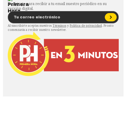
Regístrate para recibir a tu email nuestro periódico en su
versión digital.
Al suscribirte aceptas nuestros
Términos
y
Política de privacidad
. Pronto
comenzarás a recibir nuestro newsletter.