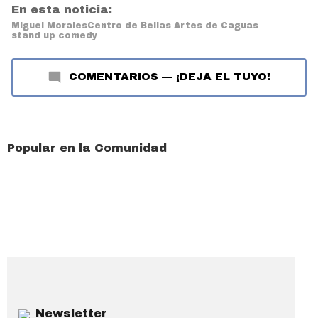
En esta noticia:
Miguel Morales
Centro de Bellas Artes de Caguas
stand up comedy
COMENTARIOS
—
¡DEJA EL TUYO!
Popular en la Comunidad
Newsletter