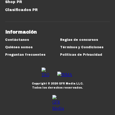
Shop PR
Clasificados PR
Información
Contáctanos
Reglas de concursos
Quiénes somos
Términos y Condiciones
Preguntas frecuentes
Políticas de Privacidad
Copyright ©
2026
GFR Media LLC.
Todos los derechos reservados.