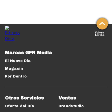
Volver
Arriba
Marcas GFR Media
El Nuevo Día
Magacín
Por Dentro
Otros Servicios
Ventas
Oferta del Día
BrandStudio