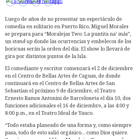
Luego de años de no presentar un espectáculo de
comedia en solitario en Puerto Rico, Miguel Morales
se prepara para “Moralejas Two: La puntita na’ más”,
un
stand-up
donde las ocurrencias y embelecos de los
boricuas serán la orden del día. El show lo llevará de
gira por distintos puntos de la Isla.
El comediante y escritor comenzará el 2 de diciembre
en el Centro de Bellas Artes de Caguas, de donde
continuará en el Centro de Bellas Artes de San
Sebastían el próximo 9 de diciembre, el Teatro
Ernesto Ramos Antonini de Barceloneta el día 10, dos
funciones adicionales el 16 de diciembre, a las 4:00 y
8:00 p.m., en el Teatro Ideal de Yauco.
“Todo estaba planeado de una forma y, como siempre
pasa, todo de esto salió orgánico... como Dios quiere.