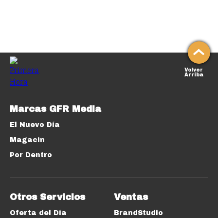
Volver
Arriba
Marcas GFR Media
El Nuevo Día
Magacín
Por Dentro
Otros Servicios
Ventas
Oferta del Día
BrandStudio