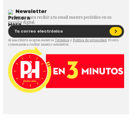
Newsletter
Regístrate para recibir a tu email nuestro periódico en su
versión digital.
Al suscribirte aceptas nuestros
Términos
y
Política de privacidad
. Pronto
comenzarás a recibir nuestro newsletter.