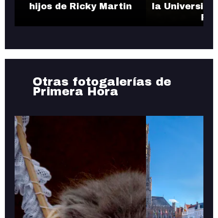
hijos de Ricky Martin
la Universida
Ric
Otras fotogalerías de
Primera Hora