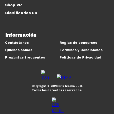
Shop PR
Clasificados PR
Información
Contáctanos
Reglas de concursos
Quiénes somos
Términos y Condiciones
Preguntas frecuentes
Políticas de Privacidad
Copyright ©
2026
GFR Media LLC.
Todos los derechos reservados.