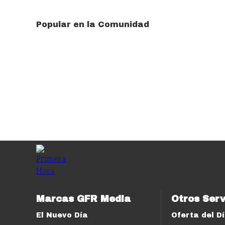
Popular en la Comunidad
Marcas GFR Media
Otros Serv
El Nuevo Día
Oferta del D