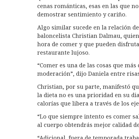
cenas románticas, esas en las que no 
demostrar sentimiento y cariño.
Algo similar sucede en la relación de
baloncelista Christian Dalmau, quie
hora de comer y que pueden disfruta
restaurante lujoso.
“Comer es una de las cosas que más 
moderación”, dijo Daniela entre risas
Christian, por su parte, manifestó 
la dieta no es una prioridad en su dia
calorías que libera a través de los ej
“Lo que siempre intento es comer sa
al cuerpo obtendrás mejor calidad de 
“Adicional, fuera de temporada trab