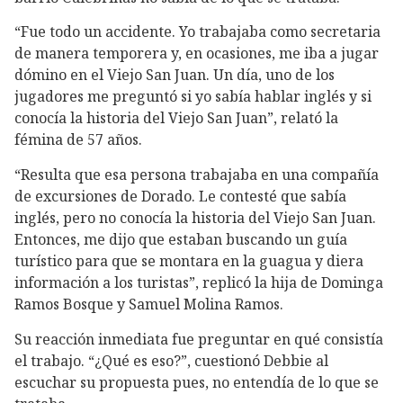
“Fue todo un accidente. Yo trabajaba como secretaria
de manera temporera y, en ocasiones, me iba a jugar
dómino en el Viejo San Juan. Un día, uno de los
jugadores me preguntó si yo sabía hablar inglés y si
conocía la historia del Viejo San Juan”, relató la
fémina de 57 años.
“Resulta que esa persona trabajaba en una compañía
de excursiones de Dorado. Le contesté que sabía
inglés, pero no conocía la historia del Viejo San Juan.
Entonces, me dijo que estaban buscando un guía
turístico para que se montara en la guagua y diera
información a los turistas”, replicó la hija de Dominga
Ramos Bosque y Samuel Molina Ramos.
Su reacción inmediata fue preguntar en qué consistía
el trabajo. “¿Qué es eso?”, cuestionó Debbie al
escuchar su propuesta pues, no entendía de lo que se