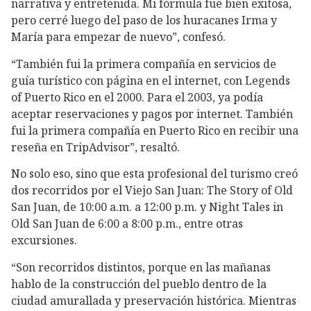
narrativa y entretenida. Mi fórmula fue bien exitosa,
pero cerré luego del paso de los huracanes Irma y
María para empezar de nuevo”, confesó.
“También fui la primera compañía en servicios de
guía turístico con página en el internet, con Legends
of Puerto Rico en el 2000. Para el 2003, ya podía
aceptar reservaciones y pagos por internet. También
fui la primera compañía en Puerto Rico en recibir una
reseña en TripAdvisor”, resaltó.
No solo eso, sino que esta profesional del turismo creó
dos recorridos por el Viejo San Juan: The Story of Old
San Juan, de 10:00 a.m. a 12:00 p.m. y Night Tales in
Old San Juan de 6:00 a 8:00 p.m., entre otras
excursiones.
“Son recorridos distintos, porque en las mañanas
hablo de la construcción del pueblo dentro de la
ciudad amurallada y preservación histórica. Mientras