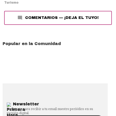
Turismo
COMENTARIOS
—
¡DEJA EL TUYO!
Popular en la Comunidad
Newsletter
Regístrate para recibir a tu email nuestro periódico en su
versión digital.