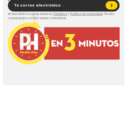
Al suscribirte aceptas nuestros
Términos
y
Política de privacidad
. Pronto
comenzarás a recibir nuestro newsletter.