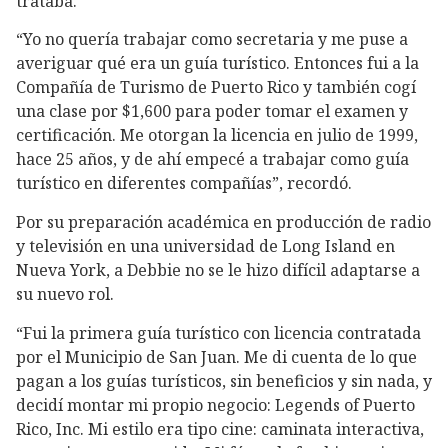
trataba.
“Yo no quería trabajar como secretaria y me puse a
averiguar qué era un guía turístico. Entonces fui a la
Compañía de Turismo de Puerto Rico y también cogí
una clase por $1,600 para poder tomar el examen y
certificación. Me otorgan la licencia en julio de 1999,
hace 25 años, y de ahí empecé a trabajar como guía
turístico en diferentes compañías”, recordó.
Por su preparación académica en producción de radio
y televisión en una universidad de Long Island en
Nueva York, a Debbie no se le hizo difícil adaptarse a
su nuevo rol.
“Fui la primera guía turístico con licencia contratada
por el Municipio de San Juan. Me di cuenta de lo que
pagan a los guías turísticos, sin beneficios y sin nada, y
decidí montar mi propio negocio: Legends of Puerto
Rico, Inc. Mi estilo era tipo cine: caminata interactiva,