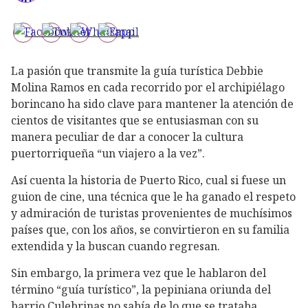
La pasión que transmite la guía turística Debbie
Molina Ramos en cada recorrido por el archipiélago
borincano ha sido clave para mantener la atención de
cientos de visitantes que se entusiasman con su
manera peculiar de dar a conocer la cultura
puertorriqueña “un viajero a la vez”.
Así cuenta la historia de Puerto Rico, cual si fuese un
guion de cine, una técnica que le ha ganado el respeto
y admiración de turistas provenientes de muchísimos
países que, con los años, se convirtieron en su familia
extendida y la buscan cuando regresan.
Sin embargo, la primera vez que le hablaron del
término “guía turístico”, la pepiniana oriunda del
barrio Culebrinas no sabía de lo que se trataba.