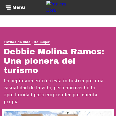
Menú
Estilos de vida
De mujer
Debbie Molina Ramos:
Una pionera del
turismo
La pepiniana entró a esta industria por una
casualidad de la vida, pero aprovechó la
oportunidad para emprender por cuenta
propia.