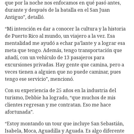
que por la noche nos enfocamos en qué pasó antes,
durante y después de la batalla en el San Juan
Antiguo”, detalló.
“Mi intención es dar a conocer la cultura y la historia
de Puerto Rico al mundo, un viajero a la vez. Esa
mentalidad me ayudó a echar pa’lante y a lograr esa
meta que tengo. Además, tengo transportación que
añadí, con un vehículo de 13 pasajeros para
excursiones privadas. Hay gente que camina, pero a
veces tienen a alguien que no puede caminar, pues
tengo ese servicio”, mencionó.
Con su experiencia de 25 años en la industria del
turismo, Debbie ha logrado, “que muchos de mis
clientes regresan y me contratan. Eso me hace
afortunada”.
“Estoy montando un tour que incluye San Sebastián,
Isabela, Moca, Aguadilla y Aguada. Es algo diferente