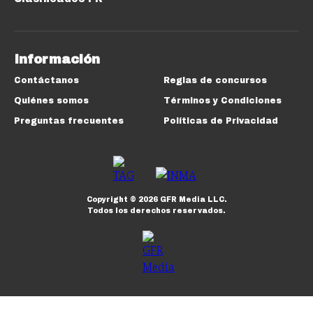
Información
Contáctanos
Reglas de concursos
Quiénes somos
Términos y Condiciones
Preguntas frecuentes
Políticas de Privacidad
Copyright ©
2026
GFR Media LLC.
Todos los derechos reservados.