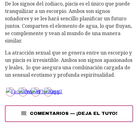
De los signos del zodiaco, piscis es el único que puede
tranquilizar a un escorpio. Ambos son signos
soñadores y se les hará sencillo planificar un futuro
juntos. Comparten el elemento de agua, lo que fluyan,
se complemente y vean al mundo de una manera
similar.
La atracción sexual que se genera entre un escorpio y
un piscis es irresistible. Ambos son signos apasionados
y leales, lo que asegura una combinación cargada de
un sensual erotismo y profunda espiritualidad.
COMENTARIOS
—
¡DEJA EL TUYO!