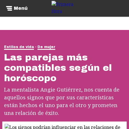
Menú
Estilos de vida
De mujer
Las parejas más
compatibles según el
horóscopo
La mentalista Angie Gutiérrez, nos cuenta de
aquellos signos que por sus características
están hechos el uno para el otro y prometen
una relación de éxito.