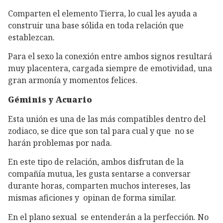
Comparten el elemento Tierra, lo cual les ayuda a
construir una base sólida en toda relación que
establezcan.
Para el sexo la conexión entre ambos signos resultará
muy placentera, cargada siempre de emotividad, una
gran armonía y momentos felices.
Géminis y Acuario
Esta unión es una de las más compatibles dentro del
zodiaco, se dice que son tal para cual y que no se
harán problemas por nada.
En este tipo de relación, ambos disfrutan de la
compañía mutua, les gusta sentarse a conversar
durante horas, comparten muchos intereses, las
mismas aficiones y opinan de forma similar.
En el plano sexual se entenderán a la perfección. No