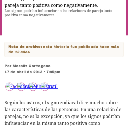
Los signos podrían influenciar en las relaciones de pareja tanto
positiva como negativamente.
Nota de archivo:
esta historia fue publicada hace más
de
13 años
.
Por
Maraliz Cartagena
17 de abril de 2013 • 7:45pm
Según los astros, el signo zodiacal dice mucho sobre
las características de las personas. En una relación de
parejas, no es la excepción, ya que los signos podrían
influenciar en la misma tanto positiva como