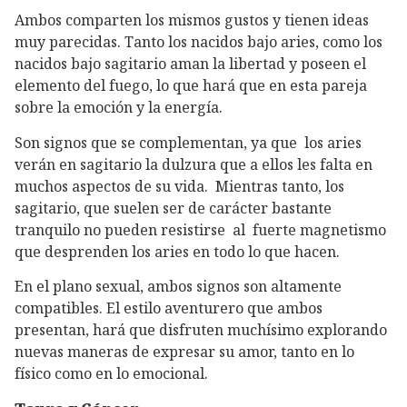
Ambos comparten los mismos gustos y tienen ideas
muy parecidas. Tanto los nacidos bajo aries, como los
nacidos bajo sagitario aman la libertad y poseen el
elemento del fuego, lo que hará que en esta pareja
sobre la emoción y la energía.
Son signos que se complementan, ya que los aries
verán en sagitario la dulzura que a ellos les falta en
muchos aspectos de su vida. Mientras tanto, los
sagitario, que suelen ser de carácter bastante
tranquilo no pueden resistirse al fuerte magnetismo
que desprenden los aries en todo lo que hacen.
En el plano sexual, ambos signos son altamente
compatibles. El estilo aventurero que ambos
presentan, hará que disfruten muchísimo explorando
nuevas maneras de expresar su amor, tanto en lo
físico como en lo emocional.