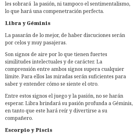
les sobrará la pasión, ni tampoco el sentimentalismo,
lo que hará una compenetración perfecta.
Libra y Géminis
La pasarán de lo mejor, de haber discuciones serán
por celos y muy pasajeras.
Son signos de aire por lo que tienen fuertes
similitudes intelectuales y de carácter. La
comprensión entre ambos signos supera cualquier
límite. Para ellos las miradas serán suficientes para
saber y entender cómo se siente el otro.
Entre estos signos el juego y la pasión, no se harán
esperar. Libra brindará su pasión profunda a Géminis,
en tanto que este hará reír y divertirse a su
compañero.
Escorpio y Piscis