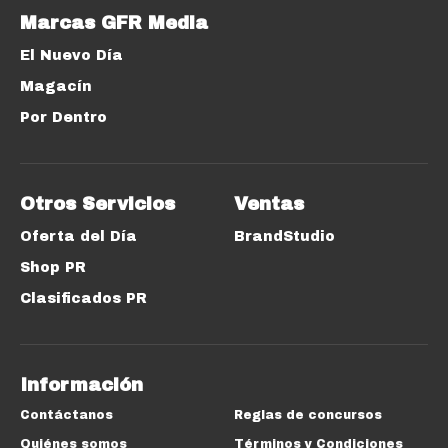
Marcas GFR Media
El Nuevo Día
Magacín
Por Dentro
Otros Servicios
Ventas
Oferta del Día
BrandStudio
Shop PR
Clasificados PR
Información
Contáctanos
Reglas de concursos
Quiénes somos
Términos y Condiciones