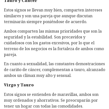
Tauro y Cáncer
Estos signos se llevan muy bien, comparten intereses
similares y son una pareja que aunque discutan
terminarán siempre poniéndose de acuerdo.
Ambos comparten las mismas prioridades que son la
seguridad y la estabilidad. Son precavidos y
cuidadosos con los gastos excesivos, por lo que el
terreno de los negocios es la fortaleza de ambos como
pareja.
En cuanto a sexualidad, las constantes demostraciones
de cariño de cáncer, complementan a tauro, alcanzado
ambos un clímax muy alto y sensual.
Virgo y Tauro
Estos signos se entienden de maravillas, ambos son
muy ordenados y ahorrativos. Se preocuparán por
tener un hogar con todas las comodidades.