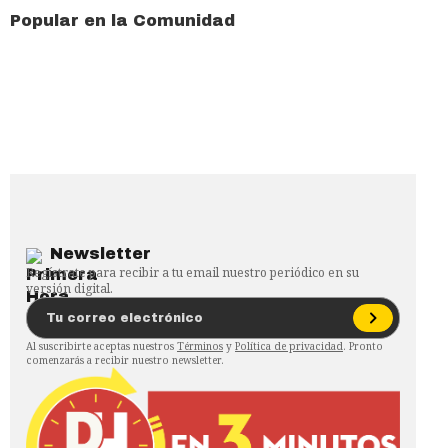
Popular en la Comunidad
Newsletter
Regístrate para recibir a tu email nuestro periódico en su
versión digital.
Al suscribirte aceptas nuestros
Términos
y
Política de privacidad
. Pronto
comenzarás a recibir nuestro newsletter.