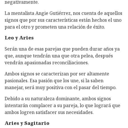
negativamente.
La mentalista Angie Gutiérrez, nos cuenta de aquellos
signos que por sus características están hechos el uno
para el otro y prometen una relación de éxito.
Leo y Aries
Serán una de esas parejas que pueden durar años ya
que, aunque tendrán una que otra pelea, después
vendrán apasionadas reconciliaciones.
Ambos signos se caracterizan por ser altamente
pasionales. Esa pasión que los une, si la saben
manejar, será muy positiva con el pasar del tiempo.
Debido a su naturaleza dominante, ambos signos
intentarán complacer a su pareja, lo que logrará que
ambos logren satisfacer sus necesidades.
Aries y Sagitario