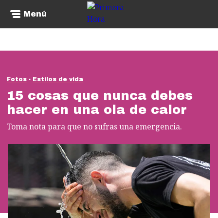
Menú
Fotos
Estilos de vida
15 cosas que nunca debes
hacer en una ola de calor
Toma nota para que no sufras una emergencia.