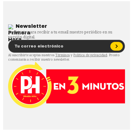
Newsletter
Regístrate para recibir a tu email nuestro periódico en su
versión digital.
Al suscribirte aceptas nuestros
Términos
y
Política de privacidad
. Pronto
comenzarás a recibir nuestro newsletter.