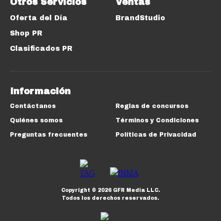
Otros Servicios
Ventas
Oferta del Día
BrandStudio
Shop PR
Clasificados PR
Información
Contáctanos
Reglas de concursos
Quiénes somos
Términos y Condiciones
Preguntas frecuentes
Políticas de Privacidad
Copyright ©
2026
GFR Media LLC.
Todos los derechos reservados.