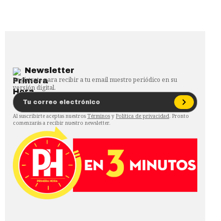
Newsletter
Regístrate para recibir a tu email nuestro periódico en su
versión digital.
Al suscribirte aceptas nuestros
Términos
y
Política de privacidad
. Pronto
comenzarás a recibir nuestro newsletter.