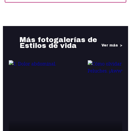
Más fotogalerías de
Estilos de vida
Ver más