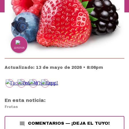
13
FOTOS
Actualizado:
13 de mayo de 2026 • 8:06pm
En esta noticia:
Frutas
COMENTARIOS
—
¡DEJA EL TUYO!