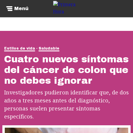
Menú
Estilos de vida
Saludable
Cuatro nuevos síntomas
del cáncer de colon que
no debes ignorar
Investigadores pudieron identificar que, de dos
años a tres meses antes del diagnóstico,
personas suelen presentar síntomas
específicos.