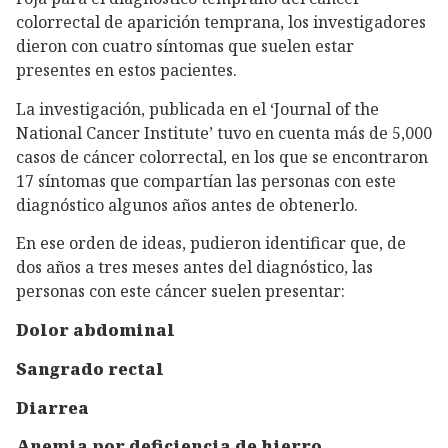
colorrectal de aparición temprana, los investigadores
dieron con cuatro síntomas que suelen estar
presentes en estos pacientes.
La investigación, publicada en el ‘Journal of the
National Cancer Institute’ tuvo en cuenta más de 5,000
casos de cáncer colorrectal, en los que se encontraron
17 síntomas que compartían las personas con este
diagnóstico algunos años antes de obtenerlo.
En ese orden de ideas, pudieron identificar que, de
dos años a tres meses antes del diagnóstico, las
personas con este cáncer suelen presentar:
Dolor abdominal
Sangrado rectal
Diarrea
Anemia por deficiencia de hierro