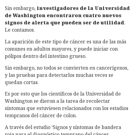
Sin embargo,
investigadores de la Universidad
de Washington encontraron cuatro nuevos
signos de alerta que pueden ser de utilidad
.
Le contamos.
La aparición de este tipo de cáncer es una de las más
comunes en adultos mayores, y puede iniciar con
pólipos dentro del intestino grueso.
Sin embargo, no todos se convierten en cancerígenos,
y las pruebas para detectarlos muchas veces se
quedan cortas.
Es por esto que los científicos de la Universidad de
Washington se dieron a la tarea de recolectar
síntomas que estuviesen relacionados con los estadios
tempranos del cáncer de colon.
A través del estudio ‘Signos y síntomas de bandera
roja para el diagnóstico temprano del cáncer