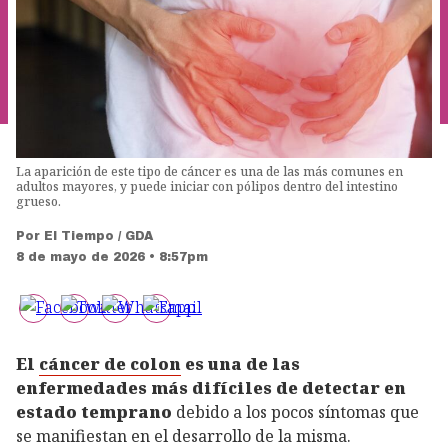
La aparición de este tipo de cáncer es una de las más comunes en
adultos mayores, y puede iniciar con pólipos dentro del intestino
grueso.
Por
El Tiempo / GDA
8 de mayo de 2026 • 8:57pm
El
cáncer de colon
es una de las
enfermedades más difíciles de detectar en
estado temprano
debido a los pocos síntomas que
se manifiestan en el desarrollo de la misma.