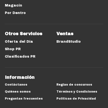
Magacín
Por Dentro
Otros Servicios
Ventas
Oferta del Día
BrandStudio
Shop PR
Clasificados PR
Información
Contáctanos
Reglas de concursos
Quiénes somos
Términos y Condiciones
Preguntas frecuentes
Políticas de Privacidad