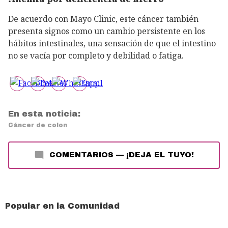
De acuerdo con Mayo Clinic, este cáncer también
presenta signos como un cambio persistente en los
hábitos intestinales, una sensación de que el intestino
no se vacía por completo y debilidad o fatiga.
En esta noticia:
Cáncer de colon
COMENTARIOS
—
¡DEJA EL TUYO!
Popular en la Comunidad