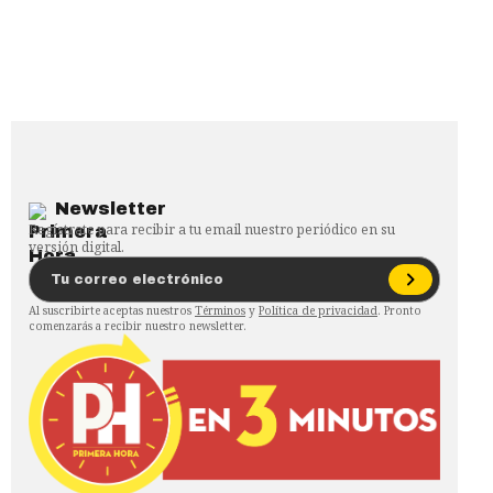
Newsletter
Regístrate para recibir a tu email nuestro periódico en su
versión digital.
Al suscribirte aceptas nuestros
Términos
y
Política de privacidad
. Pronto
comenzarás a recibir nuestro newsletter.