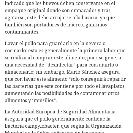
indicado que los huevos deben conservarse en el
empaque original donde son empacados y tras
agotarse, este debe arrojarse a la basura, ya que
también son portadores de microorganismos
contaminantes.
Lavar el pollo para guardarlo en la nevera o
cocinarlo: esta es generalmente la primera labor que
se realiza al comprar este alimento, pues se genera
una necesidad de “desinfectar” para consumirlo o
almacenarlo; sin embargo, Marío Sánchez asegura
que con lavar este alimento “solo conseguirá repartir
las bacterias que este contiene por todo el lavaplatos,
aumentando las posibilidades de contaminar otros
alimentos y utensilios”.
La Autoridad Europea de Seguridad Alimentaria
asegura que el pollo generalmente contiene la
bacteria campylobacter, que según la Organización