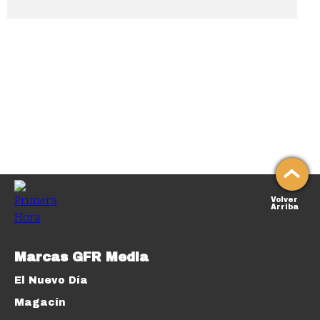
Volver
Arriba
Marcas GFR Media
El Nuevo Día
Magacín