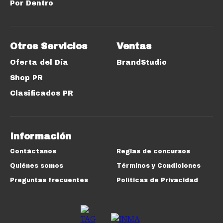
Por Dentro
Otros Servicios
Ventas
Oferta del Día
BrandStudio
Shop PR
Clasificados PR
Información
Contáctanos
Reglas de concursos
Quiénes somos
Términos y Condiciones
Preguntas frecuentes
Políticas de Privacidad