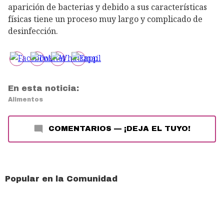
aparición de bacterias y debido a sus características
físicas tiene un proceso muy largo y complicado de
desinfección.
En esta noticia:
Alimentos
COMENTARIOS
—
¡DEJA EL TUYO!
Popular en la Comunidad