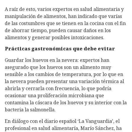
A raíz de esto, varios expertos en salud alimentaria y
manipulación de alimentos, han indicado que varías
de las costumbres que se tienen en la cocina con el fin
de ahorrar tiempo, pueden causar daños en los
alimentos y generar posibles intoxicaciones.
Prácticas gastronómicas que debe evitar
Guardar los huevos en la nevera: expertos han
asegurado que los huevos son un alimento muy
sensible a los cambios de temperatura, por lo que en
la nevera pueden presentar una variación térmica al
abrirla y cerrarla con frecuencia, lo que podría
ocasionar una proliferación microbiana que
contamina la cáscara de los huevos y su interior con la
bacteria la salmonella.
En diálogo con el diario español ‘La Vanguardia’, el
profesional en salud alimentaría, Marío Sánchez, ha