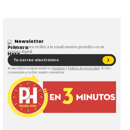
Newsletter
Regístrate para recibir a tu email nuestro periódico en su
versión digital.
Al suscribirte aceptas nuestros
Términos
y
Política de privacidad
. Pronto
comenzarás a recibir nuestro newsletter.