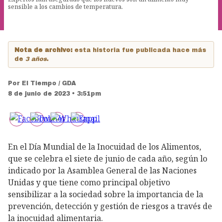
sensible a los cambios de temperatura.
Nota de archivo:
esta historia fue publicada hace más
de
3 años
.
Por
El Tiempo / GDA
8 de junio de 2023 • 3:51pm
En el Día Mundial de la Inocuidad de los Alimentos,
que se celebra el siete de junio de cada año, según lo
indicado por la Asamblea General de las Naciones
Unidas y que tiene como principal objetivo
sensibilizar a la sociedad sobre la importancia de la
prevención, detección y gestión de riesgos a través de
la inocuidad alimentaria.