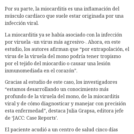
Por su parte, la miocarditis es una inflamación del
músculo cardíaco que suele estar originada por una
infección viral.
La miocarditis ya se había asociado con la infección
por viruela -un virus más agresivo-. Ahora, en este
estudio, los autores afirman que “por extrapolación, el
virus de la viruela del mono podría tener tropismo
por el tejido del miocardio o causar una lesión
inmunomediada en el corazón”.
Gracias al estudio de este caso, los investigadores
“estamos desarrollando un conocimiento más
profundo de la viruela del mono, de la miocarditis
viral y de cómo diagnosticar y manejar con precisión
esta enfermedad”, destaca Julia Grapsa, editora jefe
de ‘JACC: Case Reports’.
El paciente acudió a un centro de salud cinco días