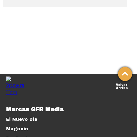
Volver
Arriba
Marcas GFR Media
El Nuevo Día
Magacín