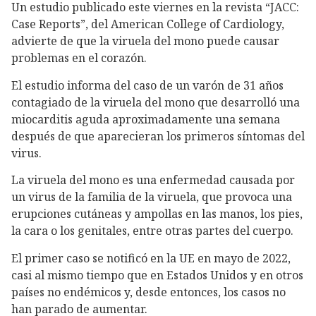
Un estudio publicado este viernes en la revista “JACC:
Case Reports”, del American College of Cardiology,
advierte de que la viruela del mono puede causar
problemas en el corazón.
El estudio informa del caso de un varón de 31 años
contagiado de la viruela del mono que desarrolló una
miocarditis aguda aproximadamente una semana
después de que aparecieran los primeros síntomas del
virus.
La viruela del mono es una enfermedad causada por
un virus de la familia de la viruela, que provoca una
erupciones cutáneas y ampollas en las manos, los pies,
la cara o los genitales, entre otras partes del cuerpo.
El primer caso se notificó en la UE en mayo de 2022,
casi al mismo tiempo que en Estados Unidos y en otros
países no endémicos y, desde entonces, los casos no
han parado de aumentar.