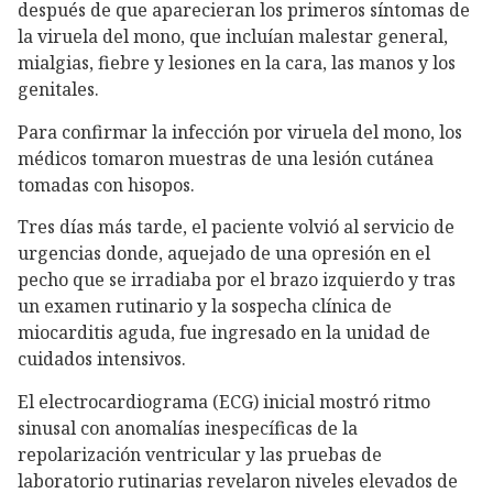
después de que aparecieran los primeros síntomas de
la viruela del mono, que incluían malestar general,
mialgias, fiebre y lesiones en la cara, las manos y los
genitales.
Para confirmar la infección por viruela del mono, los
médicos tomaron muestras de una lesión cutánea
tomadas con hisopos.
Tres días más tarde, el paciente volvió al servicio de
urgencias donde, aquejado de una opresión en el
pecho que se irradiaba por el brazo izquierdo y tras
un examen rutinario y la sospecha clínica de
miocarditis aguda, fue ingresado en la unidad de
cuidados intensivos.
El electrocardiograma (ECG) inicial mostró ritmo
sinusal con anomalías inespecíficas de la
repolarización ventricular y las pruebas de
laboratorio rutinarias revelaron niveles elevados de