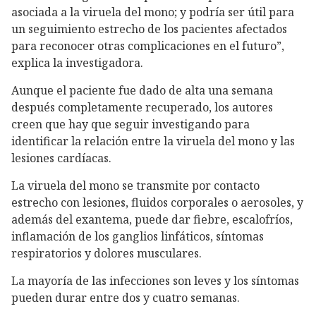
asociada a la viruela del mono; y podría ser útil para
un seguimiento estrecho de los pacientes afectados
para reconocer otras complicaciones en el futuro”,
explica la investigadora.
Aunque el paciente fue dado de alta una semana
después completamente recuperado, los autores
creen que hay que seguir investigando para
identificar la relación entre la viruela del mono y las
lesiones cardíacas.
La viruela del mono se transmite por contacto
estrecho con lesiones, fluidos corporales o aerosoles, y
además del exantema, puede dar fiebre, escalofríos,
inflamación de los ganglios linfáticos, síntomas
respiratorios y dolores musculares.
La mayoría de las infecciones son leves y los síntomas
pueden durar entre dos y cuatro semanas.