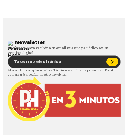
Newsletter
Regístrate para recibir a tu email nuestro periódico en su
versión digital.
Al suscribirte aceptas nuestros
Términos
y
Política de privacidad
. Pronto
comenzarás a recibir nuestro newsletter.