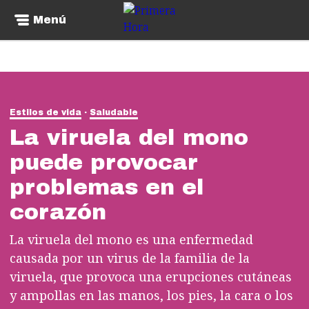
Menú
Estilos de vida
Saludable
La viruela del mono
puede provocar
problemas en el
corazón
La viruela del mono es una enfermedad
causada por un virus de la familia de la
viruela, que provoca una erupciones cutáneas
y ampollas en las manos, los pies, la cara o los